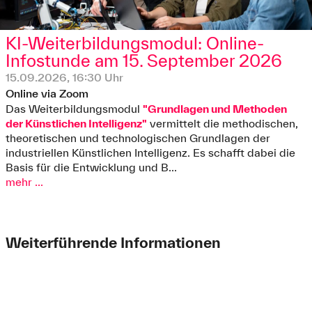
KI-Weiterbildungsmodul: Online-
Infostunde am 15. September 2026
15.09.2026, 16:30 Uhr
Online via Zoom
Das Weiterbildungsmodul
"Grundlagen und Methoden
der Künstlichen Intelligenz"
vermittelt die methodischen,
theoretischen und technologischen Grundlagen der
industriellen Künstlichen Intelligenz. Es schafft dabei die
Basis für die Entwicklung und B...
mehr ...
Weiterführende Informationen