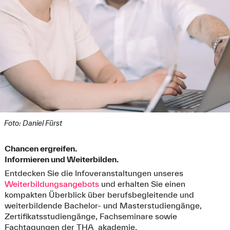
Foto: Daniel Fürst
Chancen ergreifen.
Informieren und Weiterbilden.
Entdecken Sie die Infoveranstaltungen unseres
Weiterbildungsangebots
und erhalten Sie einen
kompakten Überblick über berufsbegleitende und
weiterbildende Bachelor- und Masterstudiengänge,
Zertifikatsstudiengänge, Fachseminare sowie
Fachtagungen der THA_akademie.