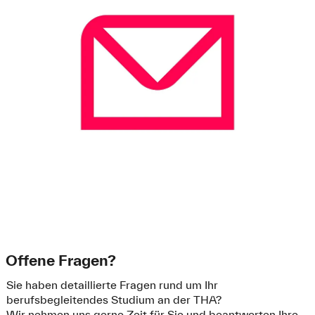
Offene Fragen?
Sie haben detaillierte Fragen rund um Ihr
berufsbegleitendes Studium an der THA?
Wir nehmen uns gerne Zeit für Sie und beantworten Ihre