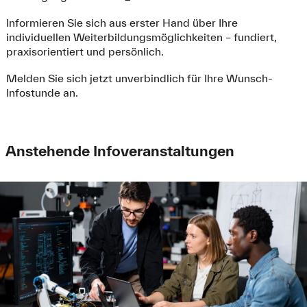
Informieren Sie sich aus erster Hand über Ihre
individuellen Weiterbildungsmöglichkeiten – fundiert,
praxisorientiert und persönlich.
Melden Sie sich jetzt unverbindlich für Ihre Wunsch-
Infostunde an.
Anstehende Infoveranstaltungen