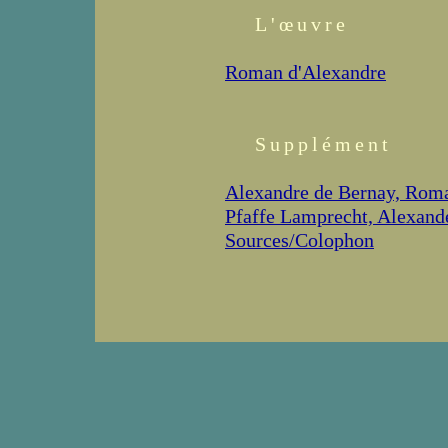
L'œuvre
Roman d'Alexandre
Supplément
Alexandre de Bernay, Rom
Pfaffe Lamprecht, Alexand
Sources/Colophon