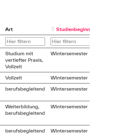
Art
Studienbeginn
Studium mit
Wintersemester
vertiefter Praxis,
Vollzeit
Vollzeit
Wintersemester
berufsbegleitend
Wintersemester
Weiterbildung,
Wintersemester
berufsbegleitend
berufsbegleitend
Wintersemester