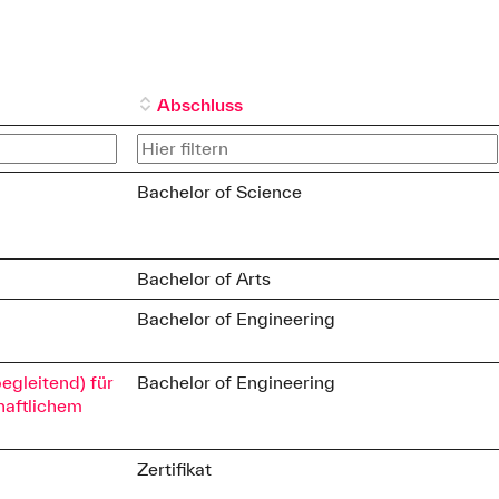
Abschluss
Bachelor of Science
Bachelor of Arts
Bachelor of Engineering
egleitend) für
Bachelor of Engineering
haftlichem
Zertifikat