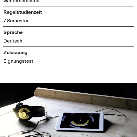
Wintersemester
Regelstudienzeit
7 Semester
Sprache
Deutsch
Zulassung
Eignungstest