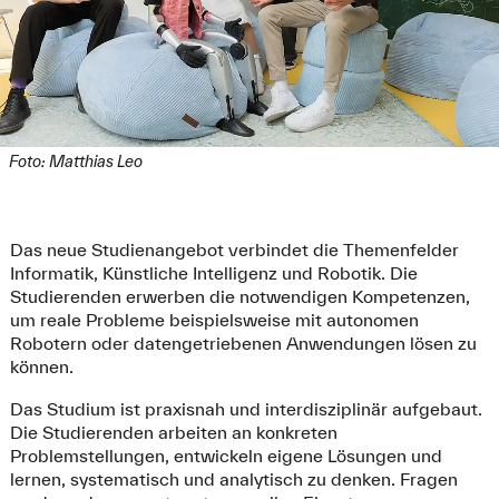
Foto: Matthias Leo
Das neue Studienangebot verbindet die Themenfelder
Informatik, Künstliche Intelligenz und Robotik. Die
Studierenden erwerben die notwendigen Kompetenzen,
um reale Probleme beispielsweise mit autonomen
Robotern oder datengetriebenen Anwendungen lösen zu
können.
Das Studium ist praxisnah und interdisziplinär aufgebaut.
Die Studierenden arbeiten an konkreten
Problemstellungen, entwickeln eigene Lösungen und
lernen, systematisch und analytisch zu denken. Fragen