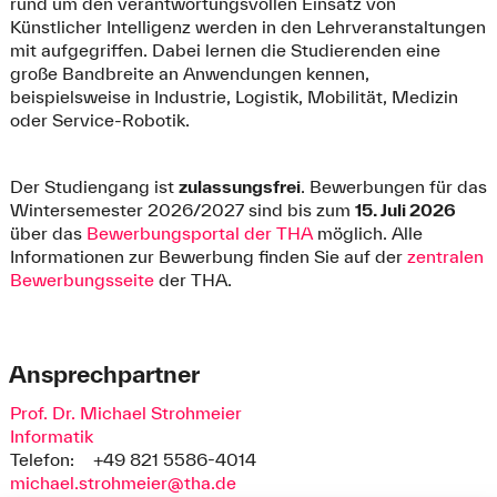
rund um den verantwortungsvollen Einsatz von
Künstlicher Intelligenz werden in den Lehrveranstaltungen
mit aufgegriffen. Dabei lernen die Studierenden eine
große Bandbreite an Anwendungen kennen,
beispielsweise in Industrie, Logistik, Mobilität, Medizin
oder Service-Robotik.
Der Studiengang ist
zulassungsfrei
. Bewerbungen für das
Wintersemester 2026/2027 sind bis zum
15. Juli 2026
über das
Bewerbungsportal der THA
möglich. Alle
Informationen zur Bewerbung finden Sie auf der
zentralen
Bewerbungsseite
der THA.
Ansprechpartner
Prof. Dr. Michael Strohmeier
Informatik
Telefon:
+49 821 5586-4014
michael.strohmeier@tha.de