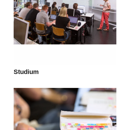
Studium