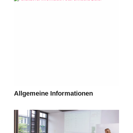
Allgemeine Informationen