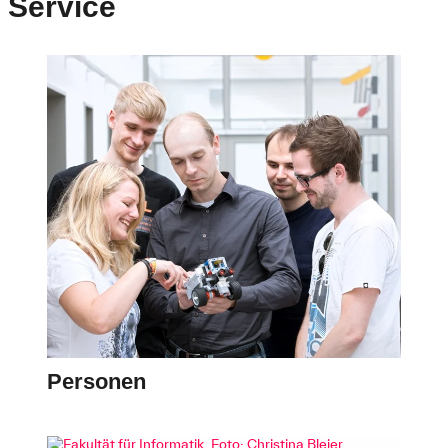
Service
Personen