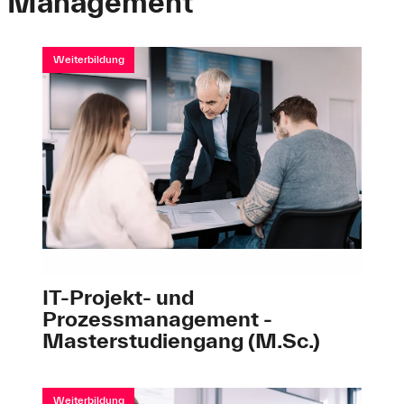
Management
Weiterbildung
IT-Projekt- und
Prozessmanagement -
Masterstudiengang (M.Sc.)
Weiterbildung