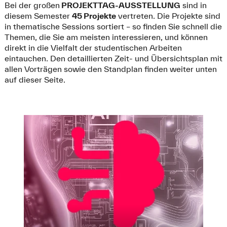
Bei der großen
PROJEKTTAG-AUSSTELLUNG
sind in
diesem Semester
45 Projekte
vertreten. Die Projekte sind
in thematische Sessions sortiert – so finden Sie schnell die
Themen, die Sie am meisten interessieren, und können
direkt in die Vielfalt der studentischen Arbeiten
eintauchen. Den detaillierten Zeit- und Übersichtsplan mit
allen Vorträgen sowie den Standplan finden weiter unten
auf dieser Seite.