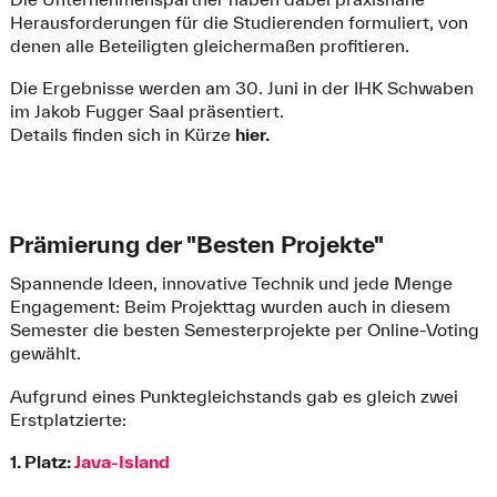
Herausforderungen für die Studierenden formuliert, von
denen alle Beteiligten gleichermaßen profitieren.
Die Ergebnisse werden am 30. Juni in der IHK Schwaben
im Jakob Fugger Saal präsentiert.
Details finden sich in Kürze
hier.
Prämierung der "Besten Projekte"
Spannende Ideen, innovative Technik und jede Menge
Engagement: Beim Projekttag wurden auch in diesem
Semester die besten Semesterprojekte per Online-Voting
gewählt.
Aufgrund eines Punktegleichstands gab es gleich zwei
Erstplatzierte:
1. Platz:
Java-Island