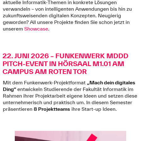
aktuelle Informatik-Themen in konkrete Lösungen
verwandeln – von intelligenten Anwendungen bis hin zu
zukunftsweisenden digitalen Konzepten. Neugierig
geworden? All unsere Projekte finden Sie schon jetzt in
unserem
Showcase
.
22. JUNI 2026 – FUNKENWERK MDDD
PITCH-EVENT IN HÖRSAAL M1.01 AM
CAMPUS AM ROTEN TOR
Mit dem Funkenwerk-Projektformat
„Mach dein digitales
Ding“
entwickeln Studierende der Fakultät Informatik im
Rahmen ihrer Projektarbeit eigene Ideen und setzen diese
unternehmerisch und praktisch um. In diesem Semester
präsentieren
8 Projektteams
ihre Start-up Ideen.