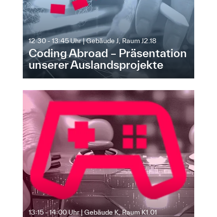
12:30 - 13:45 Uhr | Gebäude J, Raum J2.18
Coding Abroad – Präsentation
unserer Auslandsprojekte
13:15 - 14:00 Uhr | Gebäude K, Raum K1.01