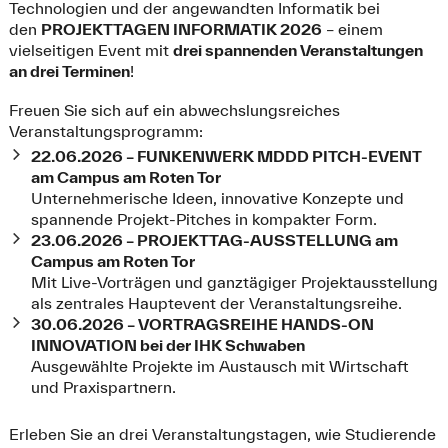
Technologien und der angewandten Informatik bei
den
PROJEKTTAGEN INFORMATIK 2026
– einem
vielseitigen Event mit
drei spannenden Veranstaltungen
an drei Terminen
!
Freuen Sie sich auf ein abwechslungsreiches
Veranstaltungsprogramm:
22.06.2026 – FUNKENWERK MDDD PITCH-EVENT
am Campus am Roten Tor
Unternehmerische Ideen, innovative Konzepte und
spannende Projekt-Pitches in kompakter Form.
23.06.2026 – PROJEKTTAG-AUSSTELLUNG am
Campus am Roten Tor
Mit Live-Vorträgen und ganztägiger Projektausstellung
als zentrales Hauptevent der Veranstaltungsreihe.
30.06.2026 – VORTRAGSREIHE HANDS-ON
INNOVATION bei der IHK Schwaben
Ausgewählte Projekte im Austausch mit Wirtschaft
und Praxispartnern.
Erleben Sie an drei Veranstaltungstagen, wie Studierende