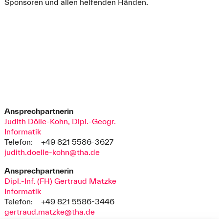
Sponsoren und allen helfenden Händen.
Ansprechpartnerin
Judith Dölle-Kohn, Dipl.-Geogr.
Informatik
Telefon:
+49 821 5586-3627
judith.doelle-kohn@tha.de
Ansprechpartnerin
Dipl.-Inf. (FH) Gertraud Matzke
Informatik
Telefon:
+49 821 5586-3446
gertraud.matzke@tha.de