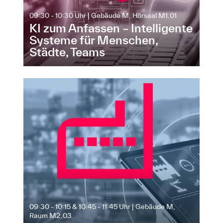
09:30 - 10:30 Uhr | Gebäude M, Hörsaal M1.01
KI zum Anfassen – Intelligente
Systeme für Menschen,
Städte, Teams
09:30 - 10:15 & 10:45 - 11:45 Uhr | Gebäude M,
Raum M2.03