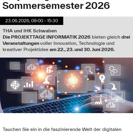
Sommersemester 2026
23.06.2026, 09:00 – 15:30
THA und IHK Schwaben
Die PROJEKTTAGE INFORMATIK 2026
bieten gleich
drei
Veranstaltungen
voller Innovation, Technologie und
kreativer Projektidee
am 22., 23. und 30. Juni 2026.
Tauchen Sie ein in die faszinierende Welt der digitalen