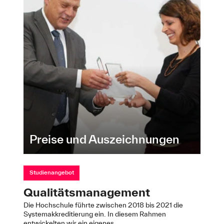
Preise und Auszeichnungen
Studienangebot
Qualitätsmanagement
Die Hochschule führte zwischen 2018 bis 2021 die
Systemakkreditierung ein. In diesem Rahmen
entwickelten wir ein eigenes