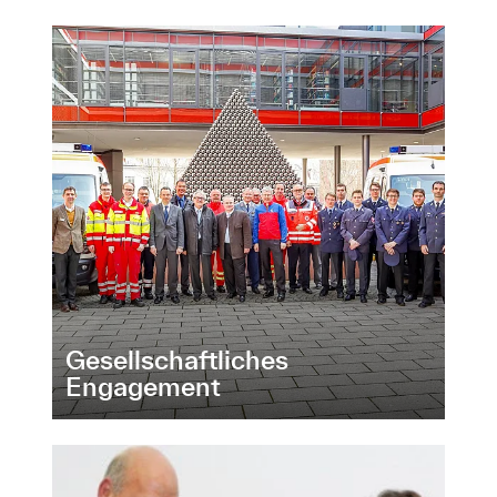
Gesellschaftliches
Engagement