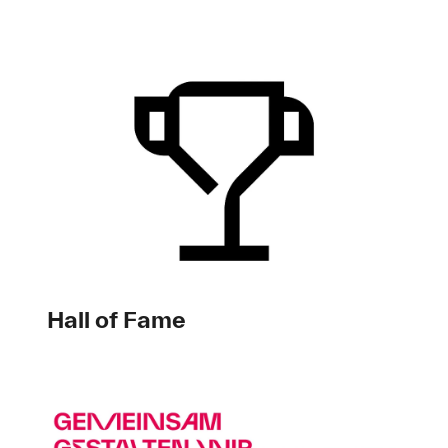
Hall of Fame