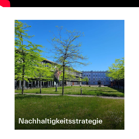
Nachhaltigkeitsstrategie