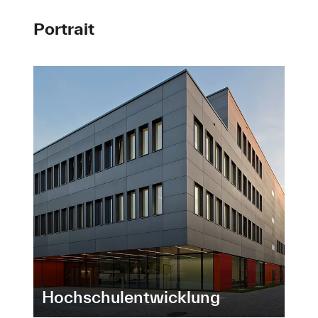
Portrait
Hochschulentwicklung