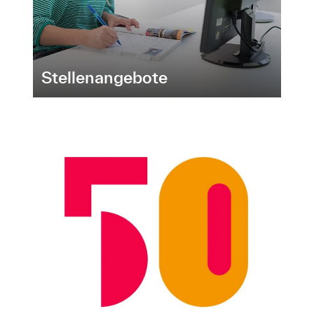
Stellenangebote