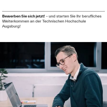
Bewerben Sie sich jetzt!
– und starten Sie Ihr berufliches
Weiterkommen an der Technischen Hochschule
Augsburg!