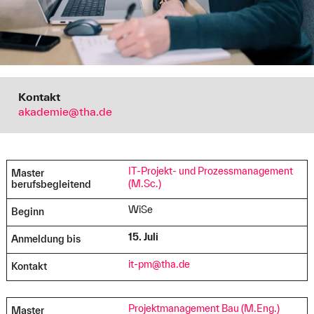
Kontakt
akademie@tha.de
IT-Projekt- und Prozessmanagement
Master
(M.Sc.)
berufsbegleitend
WiSe
Beginn
15. Juli
Anmeldung bis
it-pm@tha.de
Kontakt
Projektmanagement Bau (M.Eng.)
Master