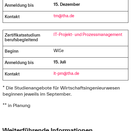
15. Dezember
Anmeldung bis
tm@tha.de
Kontakt
IT-Projekt- und Prozessmanagement
Zertifikatsstudium
berufsbegleitend
WiSe
Beginn
15. Juli
Anmeldung bis
it-pm@tha.de
Kontakt
* Die Studienangebote für Wirtschaftsingenieurwesen
beginnen jeweils im September.
** in Planung
Weiterführende Informationen