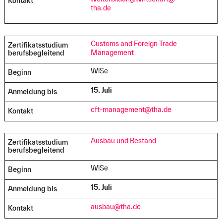
Kontakt
tha.de
Customs and Foreign Trade
Zertifikatsstudium
Management
berufsbegleitend
WiSe
Beginn
15. Juli
Anmeldung bis
cft-management@tha.de
Kontakt
Ausbau und Bestand
Zertifikatsstudium
berufsbegleitend
WiSe
Beginn
15. Juli
Anmeldung bis
ausbau@tha.de
Kontakt