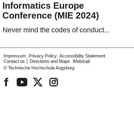
Informatics Europe
Conference (MIE 2024)
Never mind the codes of conduct...
Impressum
Privacy Policy
Accessibility Statement
Contact us
Directions and Maps
Webmail
© Technische Hochschule Augsburg