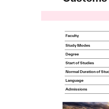
Faculty
Study Modes
Degree
Start of Studies
Normal Duration of Stu
Language
Admissions