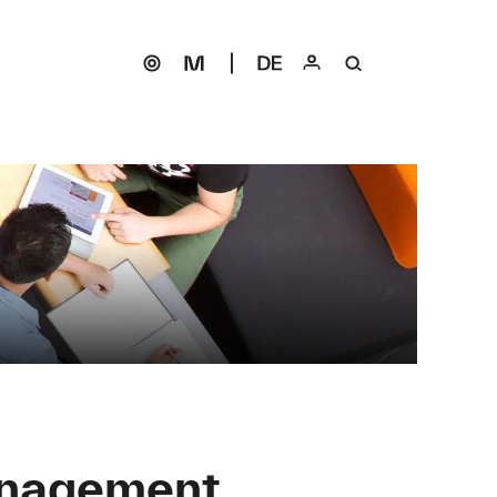
anagement