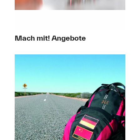
Mach mit! Angebote