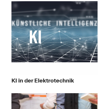
KI in der Elektrotechnik