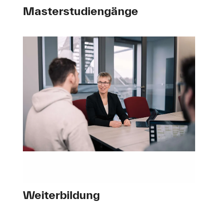
Masterstudiengänge
Weiterbildung