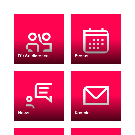
Für Studierende
Events
News
Kontakt