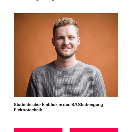
Studentischer Einblick in den BA Studiengang
Elektrotechnik