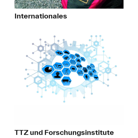
Internationales
TTZ und Forschungsinstitute