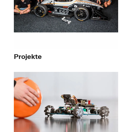
Projekte