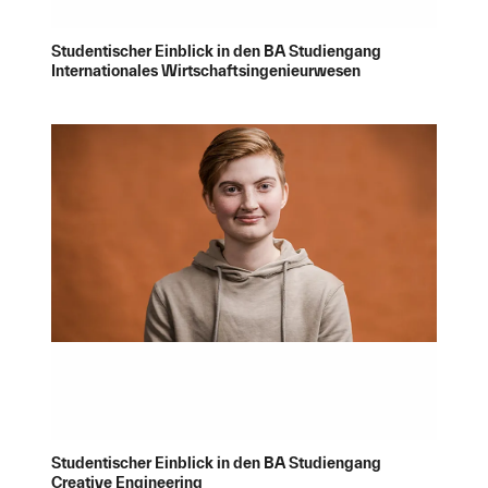
Studentischer Einblick in den BA Studiengang
Internationales Wirtschaftsingenieurwesen
Studentischer Einblick in den BA Studiengang
Creative Engineering