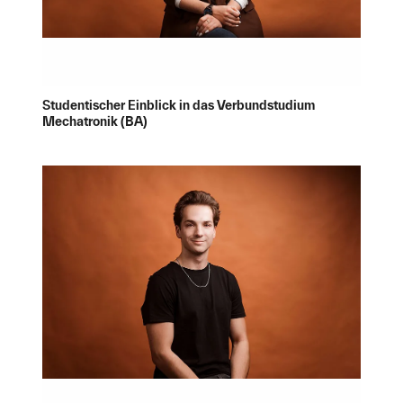
Studentischer Einblick in das Verbundstudium
Mechatronik (BA)