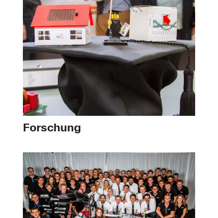
Forschung