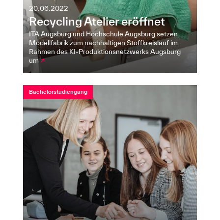
20.06.2022
Recycling Atelier eröffnet
ITA Augsburg und Hochschule Augsburg setzen
Modellfabrik zum nachhaltigen Stoffkreislauf im
Rahmen des KI-Produktionsnetzwerks Augsburg
um
↗
Bachelorstudiengang