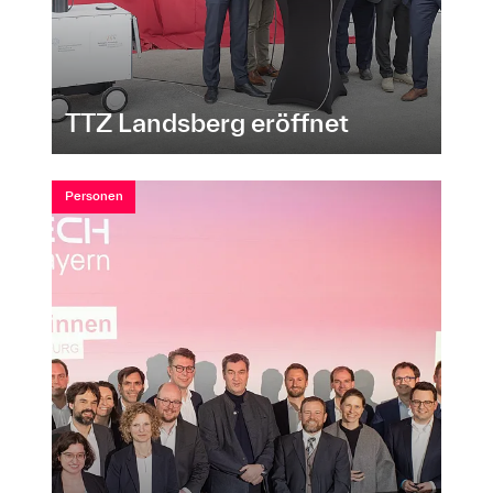
TTZ Landsberg eröffnet
Personen