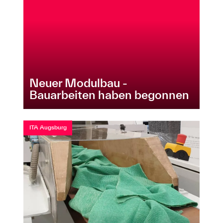
Neuer Modulbau -
Bauarbeiten haben begonnen
ITA Augsburg