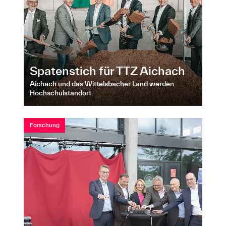
Spatenstich für TTZ Aichach
Aichach und das Wittelsbacher Land werden
Hochschulstandort
Forschung