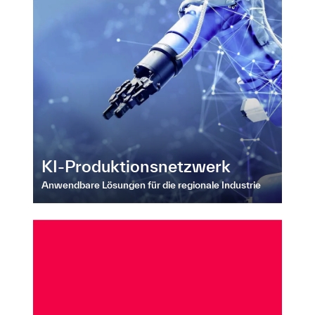
KI-Produktionsnetzwerk
Anwendbare Lösungen für die regionale Industrie