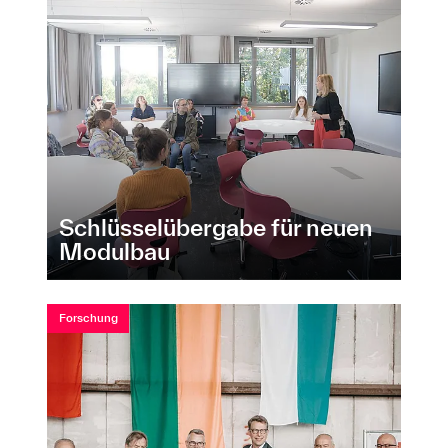
Schlüsselübergabe für neuen
Modulbau
Forschung