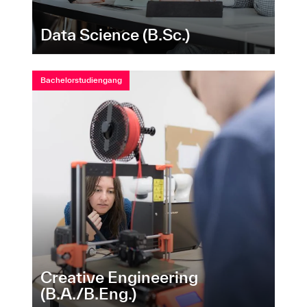
Data Science (B.Sc.)
Bachelorstudiengang
Creative Engineering
(B.A./B.Eng.)