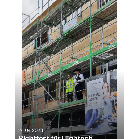
24.04.2023
Richtfest für Hightech