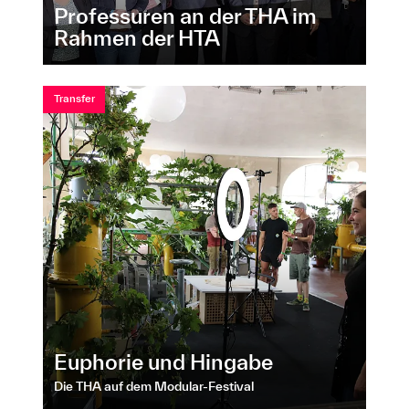
Professuren an der THA im
Rahmen der HTA
Transfer
Euphorie und Hingabe
Die THA auf dem Modular-Festival