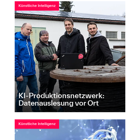
Künstliche Intelligenz
KI-Produktionsnetzwerk:
Datenauslesung vor Ort
Künstliche Intelligenz