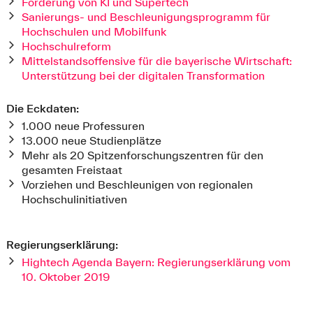
Förderung von KI und Supertech
Sanierungs- und Beschleunigungsprogramm für
Hochschulen und Mobilfunk
Hochschulreform
Mittelstandsoffensive für die bayerische Wirtschaft:
Unterstützung bei der digitalen Transformation
Die Eckdaten:
1.000 neue Professuren
13.000 neue Studienplätze
Mehr als 20 Spitzenforschungszentren für den
gesamten Freistaat
Vorziehen und Beschleunigen von regionalen
Hochschulinitiativen
Regierungserklärung:
Hightech Agenda Bayern: Regierungserklärung vom
10. Oktober 2019