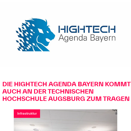
DIE HIGHTECH AGENDA BAYERN KOMMT
AUCH AN DER TECHNISCHEN
HOCHSCHULE AUGSBURG ZUM TRAGEN
Infrastruktur