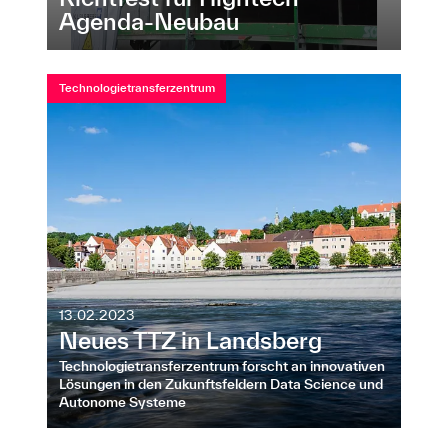
Agenda-Neubau
Technologietransferzentrum
13.02.2023
Neues TTZ in Landsberg
Technologietransferzentrum forscht an innovativen
Lösungen in den Zukunftsfeldern Data Science und
Autonome Systeme