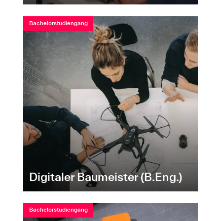
Bachelorstudiengang
Digitaler Baumeister (B.Eng.)
Bachelorstudiengang