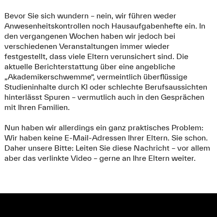
Bevor Sie sich wundern – nein, wir führen weder
Anwesenheitskontrollen noch Hausaufgabenhefte ein. In
den vergangenen Wochen haben wir jedoch bei
verschiedenen Veranstaltungen immer wieder
festgestellt, dass viele Eltern verunsichert sind. Die
aktuelle Berichterstattung über eine angebliche
„Akademikerschwemme“, vermeintlich überflüssige
Studieninhalte durch KI oder schlechte Berufsaussichten
hinterlässt Spuren – vermutlich auch in den Gesprächen
mit Ihren Familien.
Nun haben wir allerdings ein ganz praktisches Problem:
Wir haben keine E-Mail-Adressen Ihrer Eltern. Sie schon.
Daher unsere Bitte: Leiten Sie diese Nachricht – vor allem
aber das verlinkte Video – gerne an Ihre Eltern weiter.