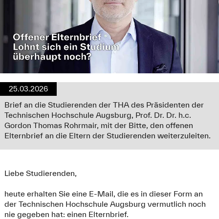
25.03.2026
Brief an die Studierenden der THA des Präsidenten der
Technischen Hochschule Augsburg, Prof. Dr. Dr. h.c.
Gordon Thomas Rohrmair, mit der Bitte, den offenen
Elternbrief an die Eltern der Studierenden weiterzuleiten.
Liebe Studierenden,
heute erhalten Sie eine E-Mail, die es in dieser Form an
der Technischen Hochschule Augsburg vermutlich noch
nie gegeben hat: einen Elternbrief.