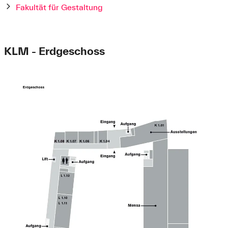
Fakultät für Gestaltung
KLM - Erdgeschoss