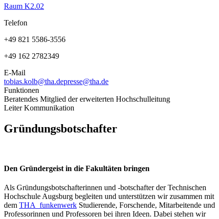
Raum K2.02
Telefon
+49 821 5586-3556
+49 162 2782349
E-Mail
tobias.kolb@tha.de
presse@tha.de
Funktionen
Beratendes Mitglied der erweiterten Hochschulleitung
Leiter Kommunikation
Gründungsbotschafter
Den Gründergeist in die Fakultäten bringen
Als Gründungsbotschafterinnen und -botschafter der Technischen
Hochschule Augsburg begleiten und unterstützen wir zusammen mit
dem
THA_funkenwerk
Studierende, Forschende, Mitarbeitende und
Professorinnen und Professoren bei ihren Ideen. Dabei stehen wir