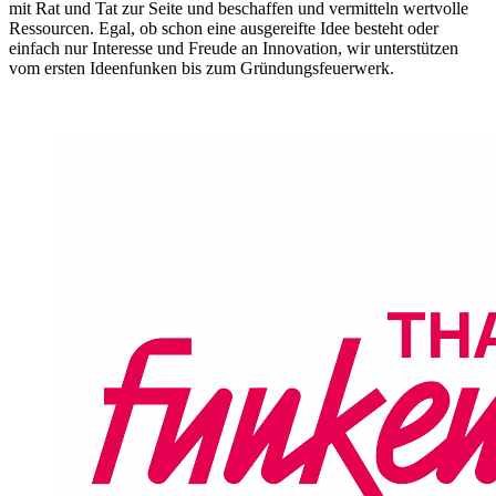
mit Rat und Tat zur Seite und beschaffen und vermitteln wertvolle
Ressourcen. Egal, ob schon eine ausgereifte Idee besteht oder
einfach nur Interesse und Freude an Innovation, wir unterstützen
vom ersten Ideenfunken bis zum Gründungsfeuerwerk.