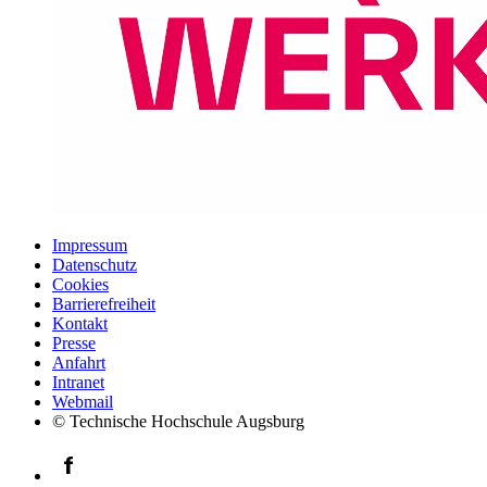
Impressum
Datenschutz
Cookies
Barrierefreiheit
Kontakt
Presse
Anfahrt
Intranet
Webmail
© Technische Hochschule Augsburg