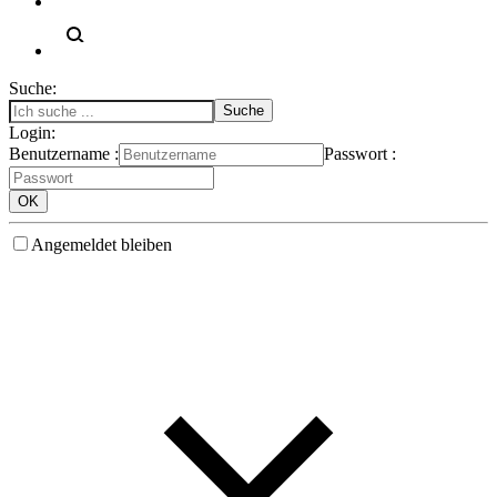
Suche:
Login:
Benutzername :
Passwort :
Angemeldet bleiben