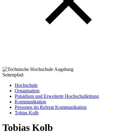
Seitenpfad:
Hochschule
Organisation
Präsidium und Erweiterte Hochschulleitung
Kommunikation
Personen im Referat Kommunikation
Tobias Kolb
Tobias Kolb