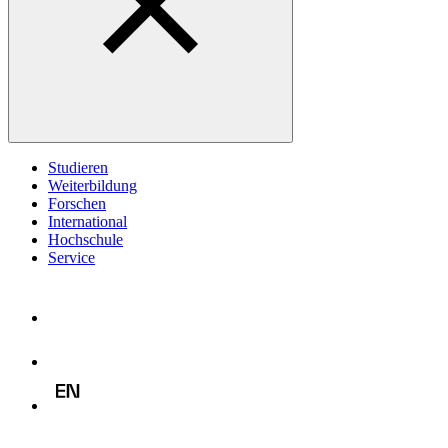
Studieren
Weiterbildung
Forschen
International
Hochschule
Service