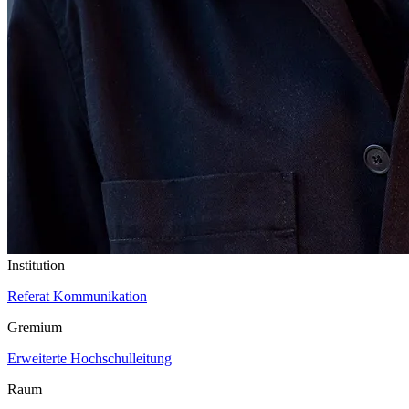
Institution
Referat Kommunikation
Gremium
Erweiterte Hochschulleitung
Raum