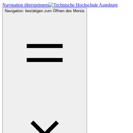
Navigation überspringen
Navigation: bestätigen zum Öffnen des Menüs