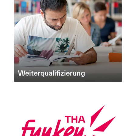
Weiterqualifizierung