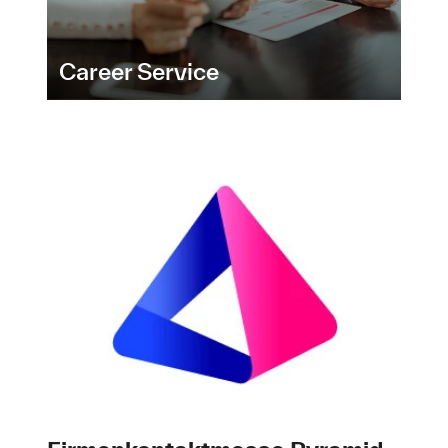
Career Service