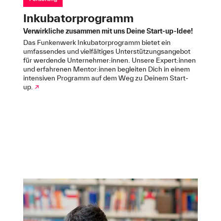
Inkubatorprogramm
Verwirkliche zusammen mit uns Deine Start-up-Idee!
Das Funkenwerk Inkubatorprogramm bietet ein
umfassendes und vielfältiges Unterstützungsangebot
für werdende Unternehmer:innen. Unsere Expert:innen
und erfahrenen Mentor:innen begleiten Dich in einem
intensiven Programm auf dem Weg zu Deinem Start-
up.
↗