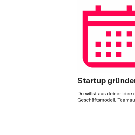
Startup gründe
Du willst aus deiner Idee
Geschäftsmodell, Teamau