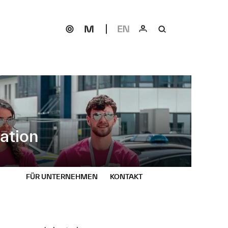
ation
FÜR UNTERNEHMEN
KONTAKT