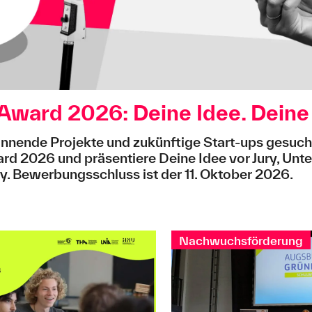
ward 2026: Deine Idee. Deine
annende Projekte und zukünftige Start-ups gesucht:
d 2026 und präsentiere Deine Idee vor Jury, Unt
 Bewerbungsschluss ist der 11. Oktober 2026.
Nachwuchsförderung