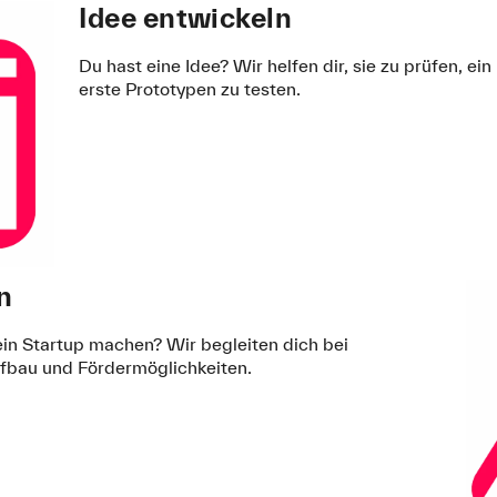
Idee entwickeln
Du hast eine Idee? Wir helfen dir, sie zu prüfen, e
erste Prototypen zu testen.
n
 ein Startup machen? Wir begleiten dich bei
fbau und Fördermöglichkeiten.