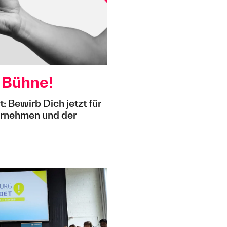
 Bühne!
 Bewirb Dich jetzt für
ernehmen und der