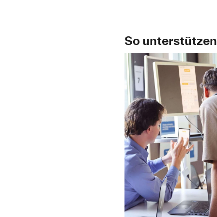
So unterstützen