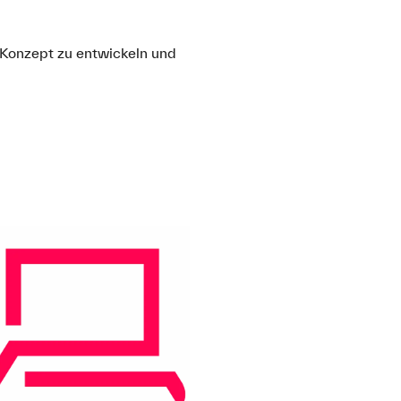
in Konzept zu entwickeln und