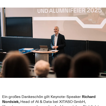
Ein großes Dankeschön gilt Keynote-Speaker
Richard
Nordsiek,
Head of AI & Data bei XITASO GmbH,