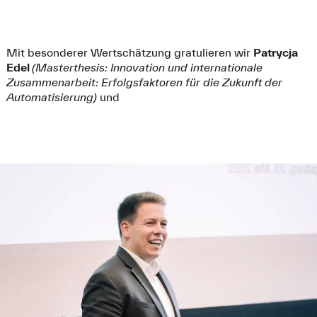
Mit besonderer Wertschätzung gratulieren wir
Patrycja
Edel
(Masterthesis: Innovation und internationale
Zusammenarbeit: Erfolgsfaktoren für die Zukunft der
Automatisierung)
und