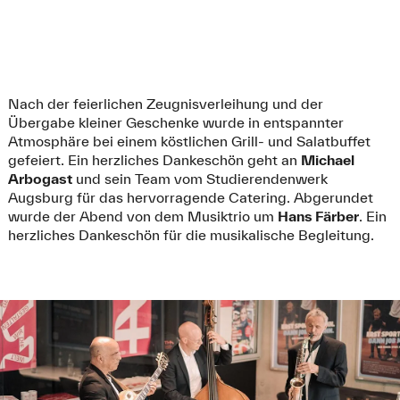
Nach der feierlichen Zeugnisverleihung und der
Übergabe kleiner Geschenke wurde in entspannter
Atmosphäre bei einem köstlichen Grill- und Salatbuffet
gefeiert. Ein herzliches Dankeschön geht an
Michael
Arbogast
und sein Team vom Studierendenwerk
Augsburg für das hervorragende Catering. Abgerundet
wurde der Abend von dem Musiktrio um
Hans Färber
. Ein
herzliches Dankeschön für die musikalische Begleitung.