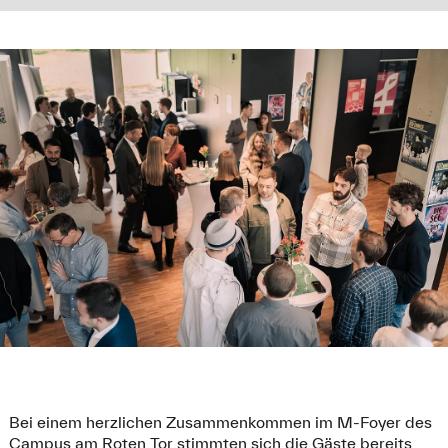
Bei einem herzlichen Zusammenkommen im M-Foyer des
Campus am Roten Tor stimmten sich die Gäste bereits