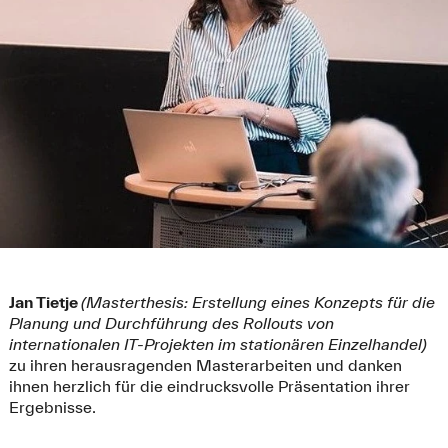
Jan Tietje
(Masterthesis: Erstellung eines Konzepts für die
Planung und Durchführung des Rollouts von
internationalen IT-Projekten im stationären Einzelhandel)
zu ihren herausragenden Masterarbeiten und danken
ihnen herzlich für die eindrucksvolle Präsentation ihrer
Ergebnisse.