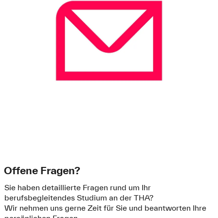
Offene Fragen?
Sie haben detaillierte Fragen rund um Ihr
berufsbegleitendes Studium an der THA?
Wir nehmen uns gerne Zeit für Sie und beantworten Ihre