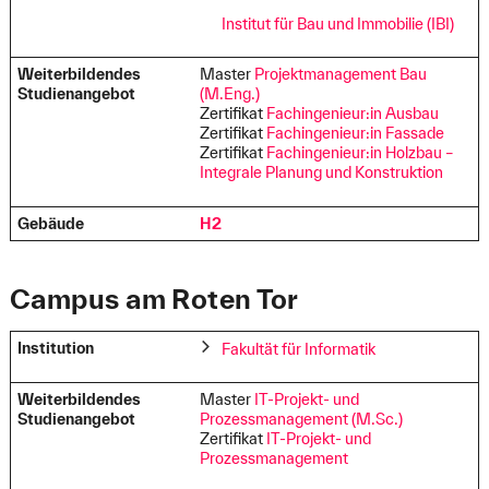
Institut für Bau und Immobilie (IBI)
Weiterbildendes
Master
Projektmanagement Bau
Studienangebot
(M.Eng.)
Zertifikat
Fachingenieur:in Ausbau
Zertifikat
Fachingenieur:in Fassade
Zertifikat
Fachingenieur:in Holzbau –
Integrale Planung und Konstruktion
Gebäude
H2
Campus am Roten Tor
Institution
Fakultät für Informatik
Weiterbildendes
Master
IT-Projekt- und
Studienangebot
Prozessmanagement (M.Sc.)
Zertifikat
IT-Projekt- und
Prozessmanagement