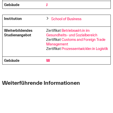
Gebäude
J
Institution
School of Business
Weiterbildendes
Zertifikat
Betriebswirt:in im
Studienangebot
Gesundheits- und Sozialbereich
Zertifikat
Customs and Foreign Trade
Management
Zertifikat
Prozessentwickler:in Logistik
Gebäude
W
Weiterführende Informationen