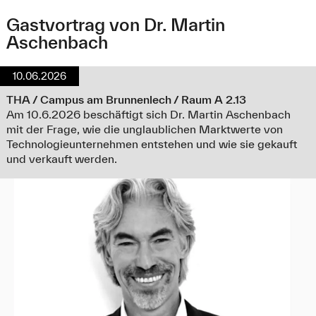
Gastvortrag von Dr. Martin
Aschenbach
10.06.2026
THA / Campus am Brunnenlech / Raum A 2.13
Am 10.6.2026 beschäftigt sich Dr. Martin Aschenbach
mit der Frage, wie die unglaublichen Marktwerte von
Technologieunternehmen entstehen und wie sie gekauft
und verkauft werden.