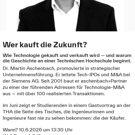
Wer kauft die Zukunft?
Wie Technologie gekauft und verkauft wird — und warum
die Geschichte an einer Technischen Hochschule beginnt.
Dr. Martin Aschenbach, promovierte in strategischer
Unternehmensführung. Er leitete Tech-IPOs und M&A bei
der Siemens AG. Seit 2001 baut er aschenbach+Partner
zu einer der führenden Adressen für Technologie-M&A
aus — mit über 100 realisierten Transaktionen.
Im Juni zeigt er Studierenden in einem Gastvortrag an der
THA die Seite des Tisches, die Ingenieurinnen und
Ingenieure fast nie zu sehen bekommen: die der Käufer.
Wann? 10.6.2026 um 13:30 Uhr