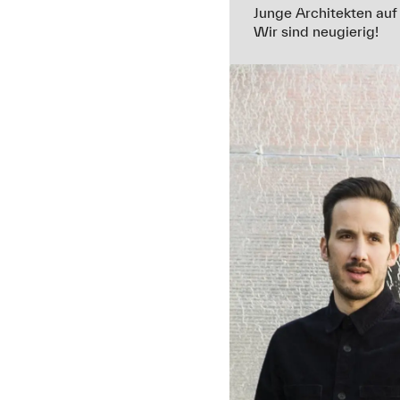
Junge Architekten auf
Wir sind neugierig!