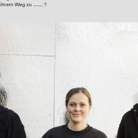
 ihrem Weg zu …….. ?