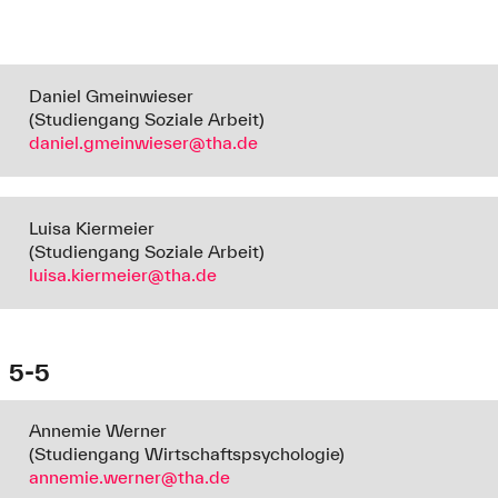
Daniel Gmeinwieser
(Studiengang Soziale Arbeit)
daniel.gmeinwieser@tha.de
Luisa Kiermeier
(Studiengang Soziale Arbeit)
luisa.kiermeier@tha.de
5-5
Annemie Werner
(Studiengang Wirtschaftspsychologie)
annemie.werner@tha.de