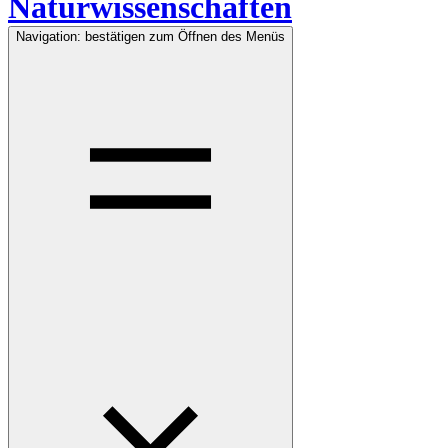
Naturwissenschaften
Navigation: bestätigen zum Öffnen des Menüs
Navigation: bestätigen zum Öffnen des Menüs