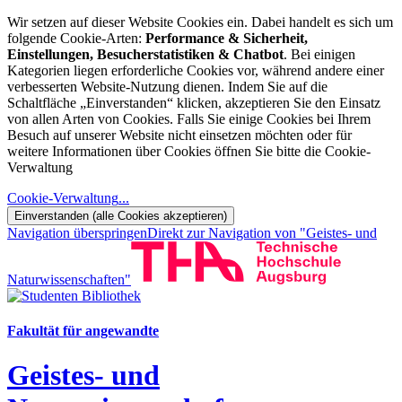
Wir setzen auf dieser Website Cookies ein. Dabei handelt es sich um
folgende Cookie-Arten:
Performance & Sicherheit,
Einstellungen, Besucherstatistiken & Chatbot
. Bei einigen
Kategorien liegen erforderliche Cookies vor, während andere einer
verbesserten Website-Nutzung dienen. Indem Sie auf die
Schaltfläche „Einverstanden“ klicken, akzeptieren Sie den Einsatz
von allen Arten von Cookies. Falls Sie einige Cookies bei Ihrem
Besuch auf unserer Website nicht einsetzen möchten oder für
weitere Informationen über Cookies öffnen Sie bitte die Cookie-
Verwaltung
Cookie-Verwaltung
...
Einverstanden (alle Cookies akzeptieren)
Navigation überspringen
Direkt zur Navigation von "Geistes- und
Naturwissenschaften"
Fakultät für angewandte
Geistes- und