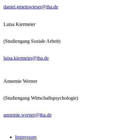
daniel.gmeinwieser@tha.de
Luisa Kiermeier
(Studiengang Soziale Arbeit)
luisa.kiermeier@tha.de
Annemie Werner
(Studiengang Wirtschaftspsychologie)
annemie.werner@tha.de
Impressum