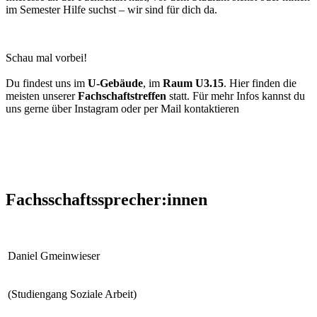
im Semester Hilfe suchst – wir sind für dich da.
Schau mal vorbei!
Du findest uns im
U-Gebäude
, im
Raum U3.15
. Hier finden die
meisten unserer
Fachschaftstreffen
statt. Für mehr Infos kannst du
uns gerne über Instagram oder per Mail kontaktieren
Fachsschaftssprecher:innen
Daniel Gmeinwieser
(Studiengang Soziale Arbeit)