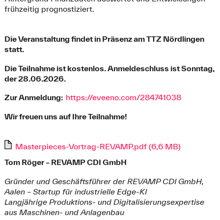
frühzeitig prognostiziert.
Die Veranstaltung findet in Präsenz am TTZ Nördlingen
statt.
Die Teilnahme ist kostenlos. Anmeldeschluss ist Sonntag,
der 28.06.2026.
Zur Anmeldung:
https://eveeno.com/284741038
Wir freuen uns auf Ihre Teilnahme!
Masterpieces-Vortrag-REVAMP.pdf (6,6 MB)
Tom Röger – REVAMP CDI GmbH
Gründer und Geschäftsführer der REVAMP CDI GmbH,
Aalen – Startup für industrielle Edge-KI
Langjährige Produktions- und Digitalisierungsexpertise
aus Maschinen- und Anlagenbau