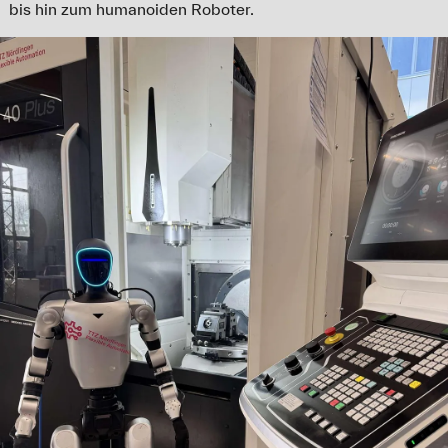
bis hin zum humanoiden Roboter.