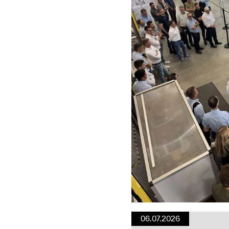
06.07.2026