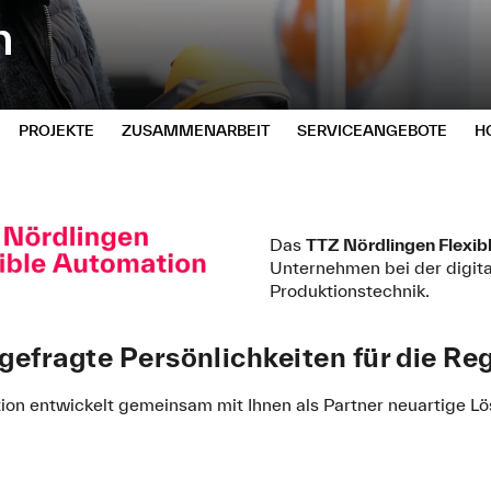
n
PROJEKTE
ZUSAMMENARBEIT
SERVICEANGEBOTE
H
Das
TTZ Nördlingen Flexib
Unternehmen bei der digita
Produktionstechnik.
gefragte Persönlichkeiten für die Re
on entwickelt gemeinsam mit Ihnen als Partner neuartige Lös