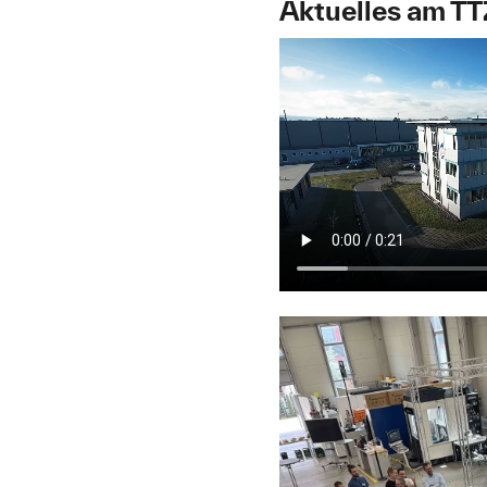
Aktuelles am TT