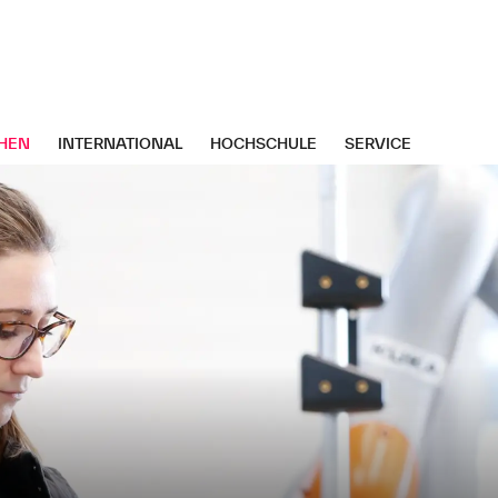
HEN
INTERNATIONAL
HOCHSCHULE
SERVICE