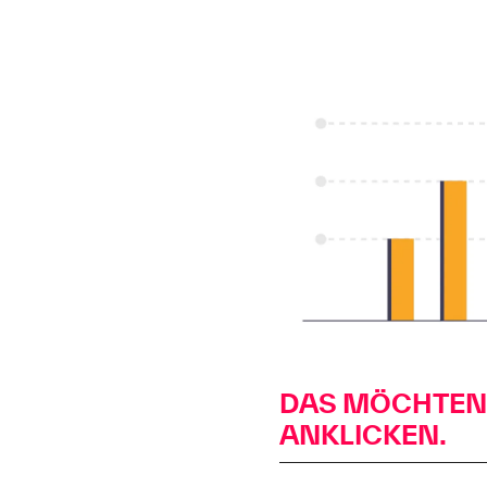
DAS MÖCHTEN 
ANKLICKEN.