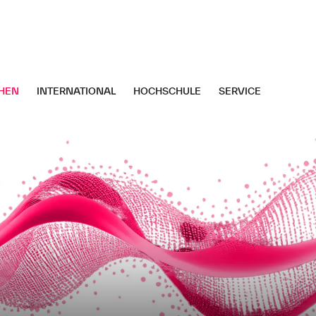
HEN
INTERNATIONAL
HOCHSCHULE
SERVICE