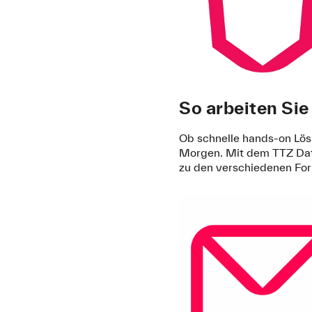
So arbeiten Sie
Ob schnelle hands-on Lös
Morgen. Mit dem TTZ Dat
zu den verschiedenen Fo