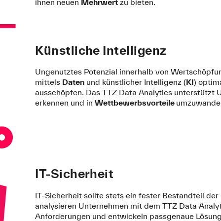
ihnen neuen
Mehrwert
zu bieten.
Künstliche Intelligenz
Ungenutztes Potenzial innerhalb von Wertschöpfun
mittels
Daten
und künstlicher Intelligenz (
KI
) optim
ausschöpfen. Das TTZ Data Analytics unterstützt 
erkennen und in
Wettbewerbsvorteile
umzuwande
IT-Sicherheit
IT-Sicherheit sollte stets ein fester Bestandteil der
analysieren Unternehmen mit dem TTZ Data Analytic
Anforderungen und entwickeln passgenaue Lösung