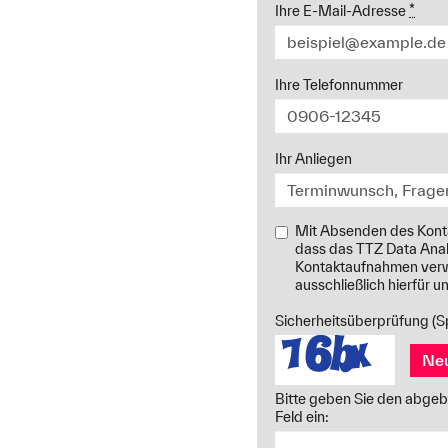
Ihre E-Mail-Adresse
*
Ihre Telefonnummer
Ihr Anliegen
Mit Absenden des Konta
dass das TTZ Data Anal
Kontaktaufnahmen verw
ausschließlich hierfür 
Sicherheitsüberprüfung (
Ne
Bitte geben Sie den abgeb
Feld ein: