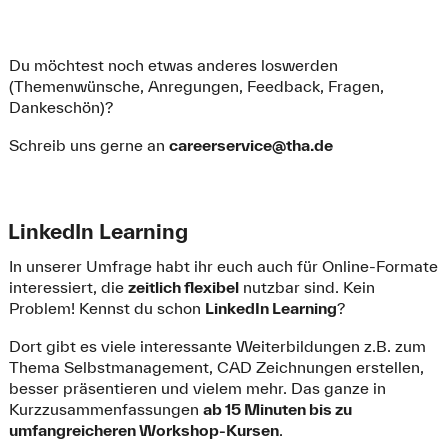
Du möchtest noch etwas anderes loswerden
(Themenwünsche, Anregungen, Feedback, Fragen,
Dankeschön)?
Schreib uns gerne an
careerservice@tha.de
LinkedIn Learning
In unserer Umfrage habt ihr euch auch für Online-Formate
interessiert, die
zeitlich flexibel
nutzbar sind. Kein
Problem! Kennst du schon
LinkedIn Learning
?
Dort gibt es viele interessante Weiterbildungen z.B. zum
Thema Selbstmanagement, CAD Zeichnungen erstellen,
besser präsentieren und vielem mehr. Das ganze in
Kurzzusammenfassungen
ab 15 Minuten bis zu
umfangreicheren Workshop-Kursen
.