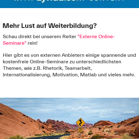
Mehr Lust auf Weiterbildung?
Schau direkt bei unserem Reiter
"Externe Online-
Seminare"
rein!
Hier gibt es von externen Anbietern einige spannende und
kostenfreie Online-Seminare zu unterschiedlichsten
Themen, wie z.B. Rhetorik, Teamarbeit,
Internationalisierung, Motivation, Matlab und vieles mehr.