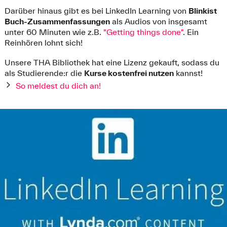
Darüber hinaus gibt es bei LinkedIn Learning von
Blinkist
Buch-Zusammenfassungen
als Audios von insgesamt
unter 60 Minuten wie z.B.
"Getting things done"
. Ein
Reinhören lohnt sich!
Unsere THA Bibliothek hat eine Lizenz gekauft, sodass du
als Studierende:r die
Kurse kostenfrei nutzen
kannst!
So meldest du dich an!