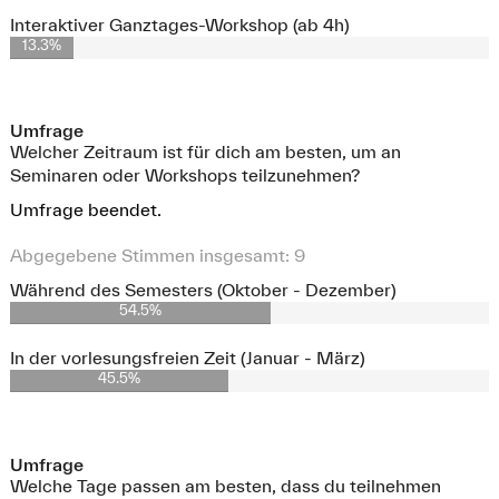
Interaktiver Ganztages-Workshop (ab 4h)
13.3%
Umfrage
Welcher Zeitraum ist für dich am besten, um an
Seminaren oder Workshops teilzunehmen?
Umfrage beendet.
Abgegebene Stimmen insgesamt:
9
Während des Semesters (Oktober - Dezember)
54.5%
In der vorlesungsfreien Zeit (Januar - März)
45.5%
Umfrage
Welche Tage passen am besten, dass du teilnehmen