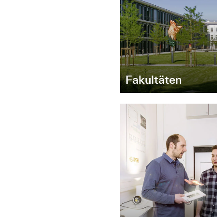
Fakultäten