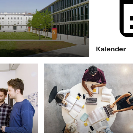
Kalender