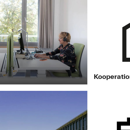
Kooperati