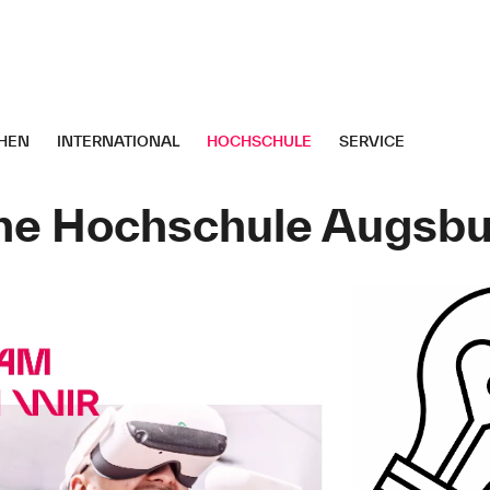
HEN
INTERNATIONAL
HOCHSCHULE
SERVICE
he Hochschule Augsb