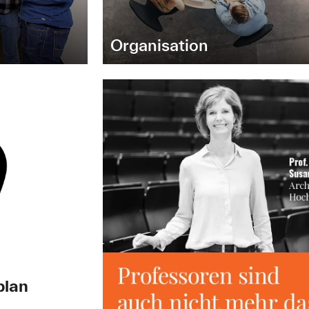
Organisation
plan