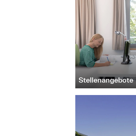
Stellenangebote