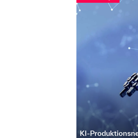
KI-Produktionsn