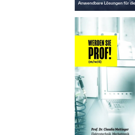
Anwendbare Lösungen für die 