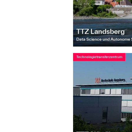
TTZ Landsberg
Data Science und Autonome
Technologietransferzentrum