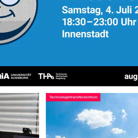
Technologietransferzentrum