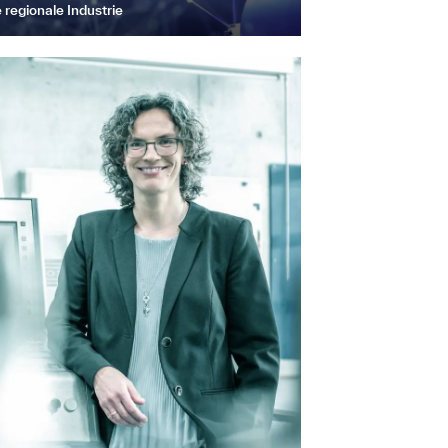
regionale Industrie