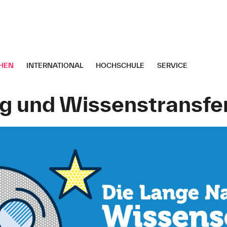
HEN
INTERNATIONAL
HOCHSCHULE
SERVICE
g und Wissenstransfe