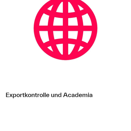
Exportkontrolle und Academia