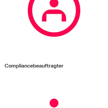
Compliancebeauftragter