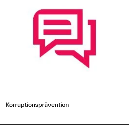
Korruptionsprävention