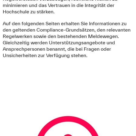
minimieren und das Vertrauen in die Integrität der
Hochschule zu stärken.
Auf den folgenden Seiten erhalten Sie Informationen zu
den geltenden Compliance-Grundsätzen, den relevanten
Regelwerken sowie den bestehenden Meldewegen.
Gleichzeitig werden Unterstützungsangebote und
Ansprechpersonen benannt, die bei Fragen oder
Unsicherheiten zur Verfügung stehen.