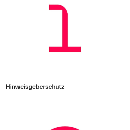
Hinweisgeberschutz