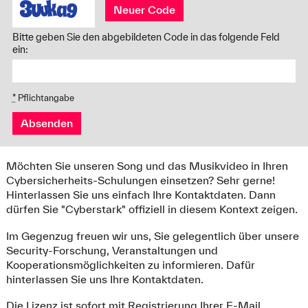
Neuer Code
Bitte geben Sie den abgebildeten Code in das folgende Feld
ein:
*
Pflichtangabe
Absenden
Möchten Sie unseren Song und das Musikvideo in Ihren
Cybersicherheits-Schulungen einsetzen? Sehr gerne!
Hinterlassen Sie uns einfach Ihre Kontaktdaten. Dann
dürfen Sie "Cyberstark" offiziell in diesem Kontext zeigen.
Im Gegenzug freuen wir uns, Sie gelegentlich über unsere
Security-Forschung, Veranstaltungen und
Kooperationsmöglichkeiten zu informieren. Dafür
hinterlassen Sie uns Ihre Kontaktdaten.
Die Lizenz ist sofort mit Registrierung Ihrer E-Mail