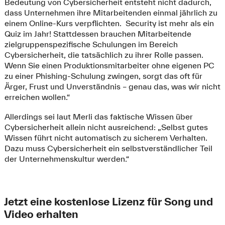
Bedeutung von Cybersicherheit entsteht nicht dadurch,
dass Unternehmen ihre Mitarbeitenden einmal jährlich zu
einem Online-Kurs verpflichten. Security ist mehr als ein
Quiz im Jahr! Stattdessen brauchen Mitarbeitende
zielgruppenspezifische Schulungen im Bereich
Cybersicherheit, die tatsächlich zu ihrer Rolle passen.
Wenn Sie einen Produktionsmitarbeiter ohne eigenen PC
zu einer Phishing-Schulung zwingen, sorgt das oft für
Ärger, Frust und Unverständnis – genau das, was wir nicht
erreichen wollen.“
Allerdings sei laut Merli das faktische Wissen über
Cybersicherheit allein nicht ausreichend: „Selbst gutes
Wissen führt nicht automatisch zu sicherem Verhalten.
Dazu muss Cybersicherheit ein selbstverständlicher Teil
der Unternehmenskultur werden.“
Jetzt eine kostenlose Lizenz für Song und
Video erhalten