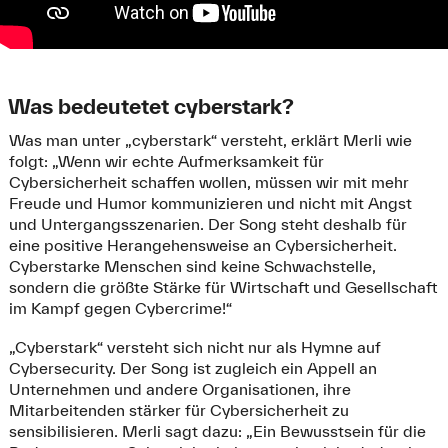
Was bedeutetet cyberstark?
Was man unter „cyberstark“ versteht, erklärt Merli wie
folgt: „Wenn wir echte Aufmerksamkeit für
Cybersicherheit schaffen wollen, müssen wir mit mehr
Freude und Humor kommunizieren und nicht mit Angst
und Untergangsszenarien. Der Song steht deshalb für
eine positive Herangehensweise an Cybersicherheit.
Cyberstarke Menschen sind keine Schwachstelle,
sondern die größte Stärke für Wirtschaft und Gesellschaft
im Kampf gegen Cybercrime!“
„Cyberstark“ versteht sich nicht nur als Hymne auf
Cybersecurity. Der Song ist zugleich ein Appell an
Unternehmen und andere Organisationen, ihre
Mitarbeitenden stärker für Cybersicherheit zu
sensibilisieren. Merli sagt dazu: „Ein Bewusstsein für die