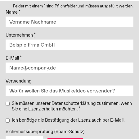
Felder mit einem
*
sind Pflichtfelder und müssen ausgefüllt werden.
Name
*
Unternehmen
*
E-Mail
*
Verwendung
Sie müssen unserer Datenschutzerklärung zustimmen, wenn
Sie eine Lizenz erhalten möchten.
*
Ich benötige die Bestätigung der Lizenz auch per E-Mail.
Sicherheitsüberprüfung (Spam-Schutz)