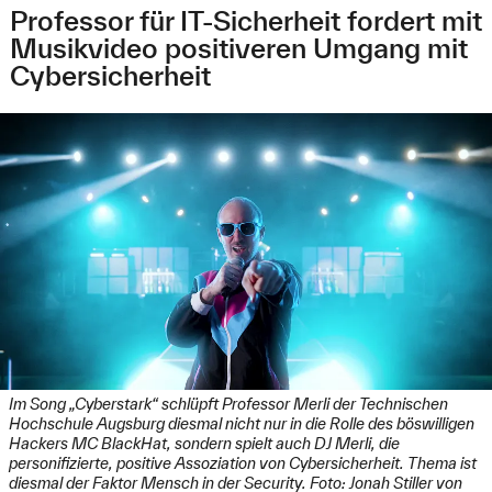
Professor für IT-Sicherheit fordert mit
Musikvideo positiveren Umgang mit
Cybersicherheit
Im Song „Cyberstark“ schlüpft Professor Merli der Technischen
Hochschule Augsburg diesmal nicht nur in die Rolle des böswilligen
Hackers MC BlackHat, sondern spielt auch DJ Merli, die
personifizierte, positive Assoziation von Cybersicherheit. Thema ist
diesmal der Faktor Mensch in der Security. Foto: Jonah Stiller von