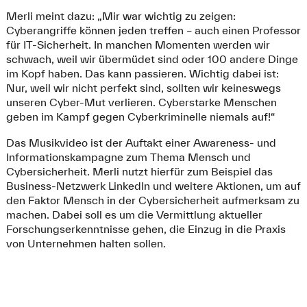
Merli meint dazu: „Mir war wichtig zu zeigen:
Cyberangriffe können jeden treffen – auch einen Professor
für IT-Sicherheit. In manchen Momenten werden wir
schwach, weil wir übermüdet sind oder 100 andere Dinge
im Kopf haben. Das kann passieren. Wichtig dabei ist:
Nur, weil wir nicht perfekt sind, sollten wir keineswegs
unseren Cyber-Mut verlieren. Cyberstarke Menschen
geben im Kampf gegen Cyberkriminelle niemals auf!“
Das Musikvideo ist der Auftakt einer Awareness- und
Informationskampagne zum Thema Mensch und
Cybersicherheit. Merli nutzt hierfür zum Beispiel das
Business-Netzwerk LinkedIn und weitere Aktionen, um auf
den Faktor Mensch in der Cybersicherheit aufmerksam zu
machen. Dabei soll es um die Vermittlung aktueller
Forschungserkenntnisse gehen, die Einzug in die Praxis
von Unternehmen halten sollen.