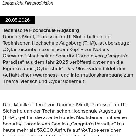
Langesicht Filmproduktion
20.05.2026
Technische Hochschule Augsburg
Dominik Merli, Professor für IT-Sicherheit an der
Technischen Hochschule Augsburg (THA), ist überzeugt:
„Cybersecurity muss in jeden Kopf – zur Not als
Ohrwurm.“ Nach seiner Security-Parodie von „Gangsta’s
Paradise“ aus dem Jahr 2025 veröffentlicht er nun die
Eigenkreation „Cyberstark“. Das Musikvideo bildet den
Auftakt einer Awareness- und Informationskampagne zum
Thema Mensch und Cybersicherheit.
Die „Musikkarriere“ von Dominik Merli, Professor für IT-
Sicherheit an der Technischen Hochschule Augsburg
(THA), geht in die zweite Runde. Nachdem er mit seiner
Security-Parodie von Coolios „Gangsta’s Paradise“ bis
heute mehr als 57.000 Aufrufe auf YouTube erreichen