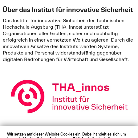
Über das Institut für innovative Sicherheit
Das Institut für innovative Sicherheit der Technischen
Hochschule Augsburg (THA_innos) unterstützt
Organisationen aller Größen, sicher und nachhaltig
erfolgreich in einer vernetzten Welt zu agieren. Durch die
innovativen Ansätze des Instituts werden Systeme,
Produkte und Personal widerstandsfähig gegenüber
digitalen Bedrohungen für Wirtschaft und Gesellschaft.
Wir setzen auf dieser Website Cookies ein. Dabei handelt es sich um