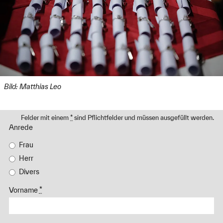
Bild: Matthias Leo
Felder mit einem
*
sind Pflichtfelder und müssen ausgefüllt werden.
Anrede
Frau
Herr
Divers
Vorname
*