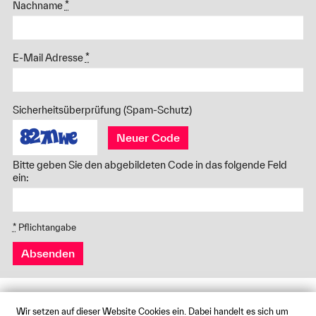
Nachname
*
E-Mail Adresse
*
Sicherheitsüberprüfung (Spam-Schutz)
Neuer Code
Bitte geben Sie den abgebildeten Code in das folgende Feld
ein:
*
Pflichtangabe
Absenden
Wir setzen auf dieser Website Cookies ein. Dabei handelt es sich um