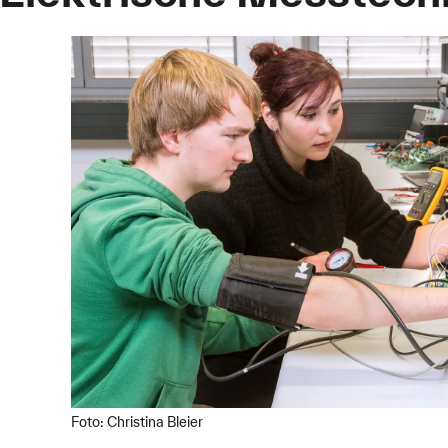
Foto: Christina Bleier