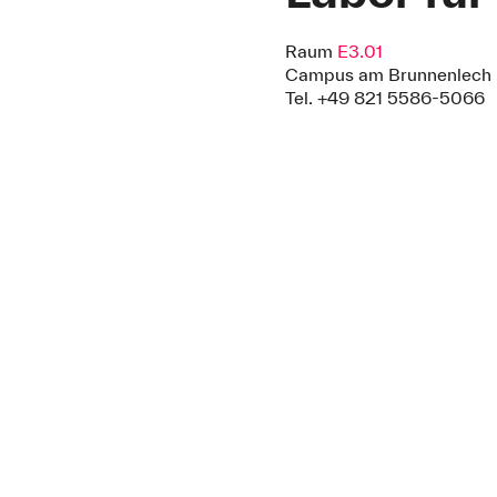
Raum
E3.01
Campus am Brunnenlech
Tel. +49 821 5586-5066