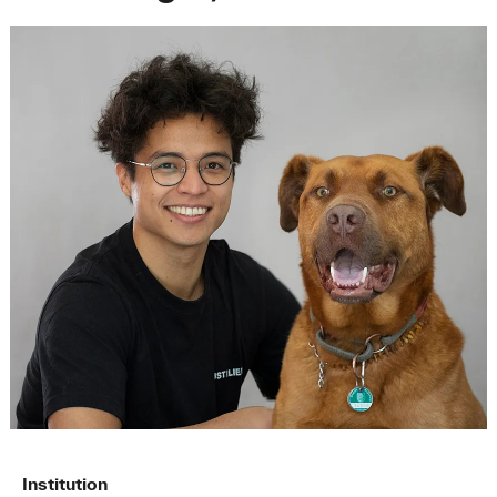
Institution