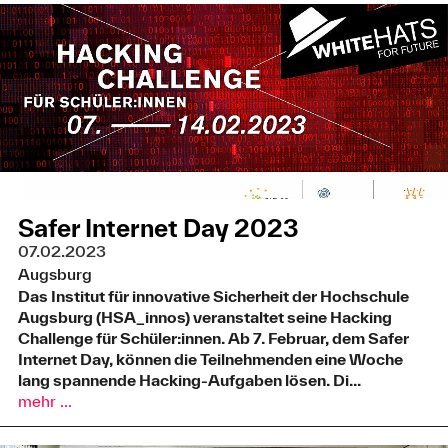
Safer Internet Day 2023
07.02.2023
Augsburg
Das Institut für innovative Sicherheit der Hochschule
Augsburg (HSA_innos) veranstaltet seine Hacking
Challenge für Schüler:innen. Ab 7. Februar, dem Safer
Internet Day, können die Teilnehmenden eine Woche
lang spannende Hacking-Aufgaben lösen. Di...
mehr ...