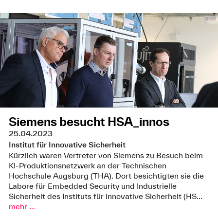
Siemens besucht HSA_innos
25.04.2023
Institut für Innovative Sicherheit
Kürzlich waren Vertreter von Siemens zu Besuch beim
KI-Produktionsnetzwerk an der Technischen
Hochschule Augsburg (THA). Dort besichtigten sie die
Labore für Embedded Security und Industrielle
Sicherheit des Instituts für innovative Sicherheit (HS...
mehr ...