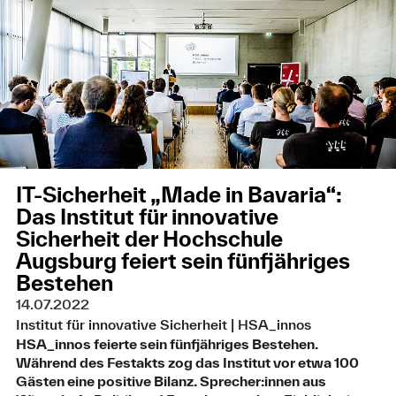
IT-Sicherheit „Made in Bavaria“:
Das Institut für innovative
Sicherheit der Hochschule
Augsburg feiert sein fünfjähriges
Bestehen
14.07.2022
Institut für innovative Sicherheit | HSA_innos
HSA_innos feierte sein fünfjähriges Bestehen.
Während des Festakts zog das Institut vor etwa 100
Gästen eine positive Bilanz. Sprecher:innen aus