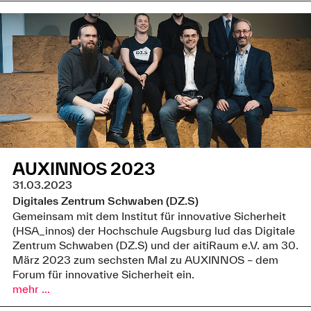
AUXINNOS 2023
31.03.2023
Digitales Zentrum Schwaben (DZ.S)
Gemeinsam mit dem Institut für innovative Sicherheit
(HSA_innos) der Hochschule Augsburg lud das Digitale
Zentrum Schwaben (DZ.S) und der aitiRaum e.V. am 30.
März 2023 zum sechsten Mal zu AUXINNOS – dem
Forum für innovative Sicherheit ein.
mehr ...