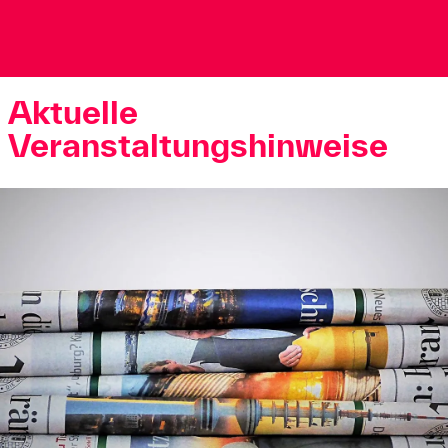
Aktuelle
Veranstaltungshinweise