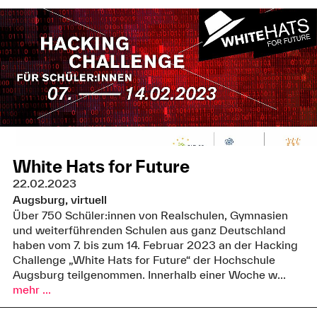
White Hats for Future
22.02.2023
Augsburg, virtuell
Über 750 Schüler:innen von Realschulen, Gymnasien
und weiterführenden Schulen aus ganz Deutschland
haben vom 7. bis zum 14. Februar 2023 an der Hacking
Challenge „White Hats for Future“ der Hochschule
Augsburg teilgenommen. Innerhalb einer Woche w...
mehr ...