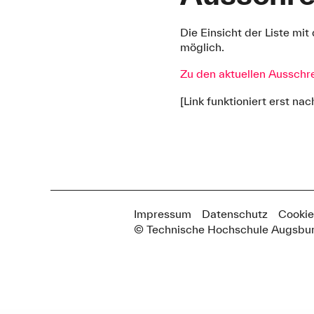
Die Einsicht der Liste mi
möglich.
Zu den aktuellen Aussch
[Link funktioniert erst n
Impressum
Datenschutz
Cookie
© Technische Hochschule Augsbu