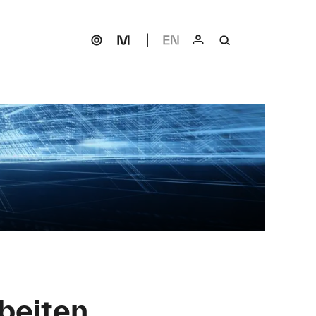
beiten