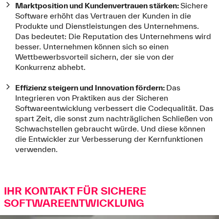
Marktposition und Kundenvertrauen stärken:
Sichere
Software erhöht das Vertrauen der Kunden in die
Produkte und Dienstleistungen des Unternehmens.
Das bedeutet: Die Reputation des Unternehmens wird
besser. Unternehmen können sich so einen
Wettbewerbsvorteil sichern, der sie von der
Konkurrenz abhebt.
Effizienz steigern und Innovation fördern:
Das
Integrieren von Praktiken aus der Sicheren
Softwareentwicklung verbessert die Codequalität. Das
spart Zeit, die sonst zum nachträglichen Schließen von
Schwachstellen gebraucht würde. Und diese können
die Entwickler zur Verbesserung der Kernfunktionen
verwenden.
IHR KONTAKT FÜR SICHERE
SOFTWAREENTWICKLUNG