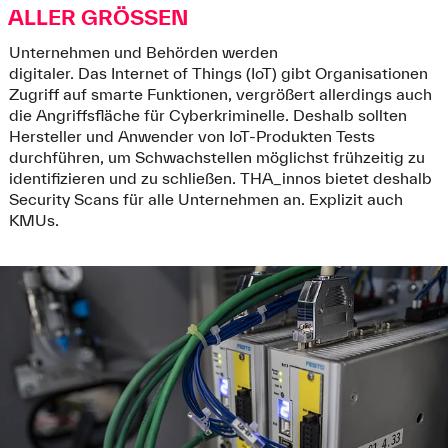
ALLER GRÖSSEN
Unternehmen und Behörden werden
digitaler. Das Internet of Things (IoT) gibt Organisationen
Zugriff auf smarte Funktionen, vergrößert allerdings auch
die Angriffsfläche für Cyberkriminelle. Deshalb sollten
Hersteller und Anwender von IoT-Produkten Tests
durchführen, um Schwachstellen möglichst frühzeitig zu
identifizieren und zu schließen. THA_innos bietet deshalb
Security Scans für alle Unternehmen an. Explizit auch
KMUs.