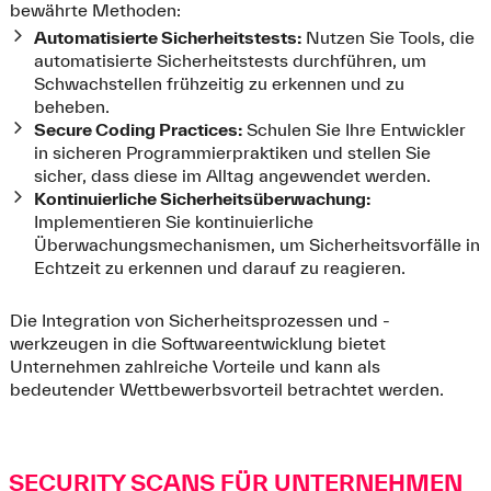
bewährte Methoden:
Automatisierte Sicherheitstests:
Nutzen Sie Tools, die
automatisierte Sicherheitstests durchführen, um
Schwachstellen frühzeitig zu erkennen und zu
beheben.
Secure Coding Practices:
Schulen Sie Ihre Entwickler
in sicheren Programmierpraktiken und stellen Sie
sicher, dass diese im Alltag angewendet werden.
Kontinuierliche Sicherheitsüberwachung:
Implementieren Sie kontinuierliche
Überwachungsmechanismen, um Sicherheitsvorfälle in
Echtzeit zu erkennen und darauf zu reagieren.
Die Integration von Sicherheitsprozessen und -
werkzeugen in die Softwareentwicklung bietet
Unternehmen zahlreiche Vorteile und kann als
bedeutender Wettbewerbsvorteil betrachtet werden.
SECURITY SCANS FÜR UNTERNEHMEN