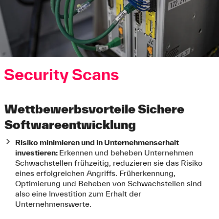
Security Scans
Wettbewerbsvorteile Sichere
Softwareentwicklung
Risiko minimieren und in Unternehmenserhalt
investieren:
Erkennen und beheben Unternehmen
Schwachstellen frühzeitig, reduzieren sie das Risiko
eines erfolgreichen Angriffs. Früherkennung,
Optimierung und Beheben von Schwachstellen sind
also eine Investition zum Erhalt der
Unternehmenswerte.