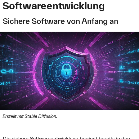
Softwareentwicklung
Sichere Software von Anfang an
Erstellt mit Stable Diffusion.
Die sichere Softwareentwicklung beginnt bereits in den