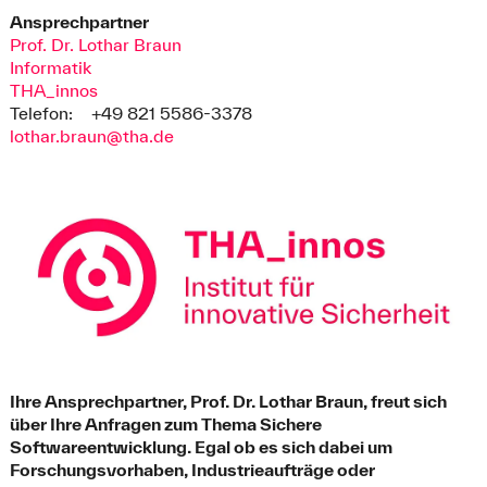
Ansprechpartner
Prof. Dr. Lothar Braun
Informatik
THA_innos
Telefon:
+49 821 5586-3378
lothar.braun@tha.de
Ihre Ansprechpartner, Prof. Dr. Lothar Braun, freut sich
über Ihre Anfragen zum Thema Sichere
Softwareentwicklung. Egal ob es sich dabei um
Forschungsvorhaben, Industrieaufträge oder