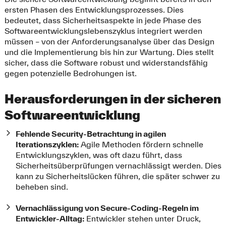
ersten Phasen des Entwicklungsprozesses. Dies
bedeutet, dass Sicherheitsaspekte in jede Phase des
Softwareentwicklungslebenszyklus integriert werden
müssen – von der Anforderungsanalyse über das Design
und die Implementierung bis hin zur Wartung. Dies stellt
sicher, dass die Software robust und widerstandsfähig
gegen potenzielle Bedrohungen ist.
Herausforderungen in der sicheren
Softwareentwicklung
Fehlende Security-Betrachtung in agilen
Iterationszyklen:
Agile Methoden fördern schnelle
Entwicklungszyklen, was oft dazu führt, dass
Sicherheitsüberprüfungen vernachlässigt werden. Dies
kann zu Sicherheitslücken führen, die später schwer zu
beheben sind.
Vernachlässigung von Secure-Coding-Regeln im
Entwickler-Alltag:
Entwickler stehen unter Druck,