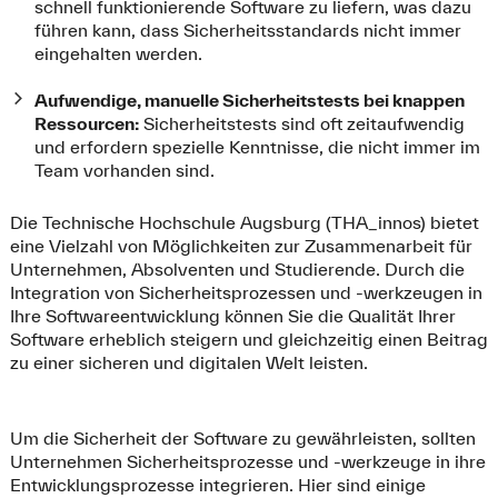
schnell funktionierende Software zu liefern, was dazu
führen kann, dass Sicherheitsstandards nicht immer
eingehalten werden.
Aufwendige, manuelle Sicherheitstests bei knappen
Ressourcen:
Sicherheitstests sind oft zeitaufwendig
und erfordern spezielle Kenntnisse, die nicht immer im
Team vorhanden sind.
Die Technische Hochschule Augsburg (THA_innos) bietet
eine Vielzahl von Möglichkeiten zur Zusammenarbeit für
Unternehmen, Absolventen und Studierende. Durch die
Integration von Sicherheitsprozessen und -werkzeugen in
Ihre Softwareentwicklung können Sie die Qualität Ihrer
Software erheblich steigern und gleichzeitig einen Beitrag
zu einer sicheren und digitalen Welt leisten.
Um die Sicherheit der Software zu gewährleisten, sollten
Unternehmen Sicherheitsprozesse und -werkzeuge in ihre
Entwicklungsprozesse integrieren. Hier sind einige