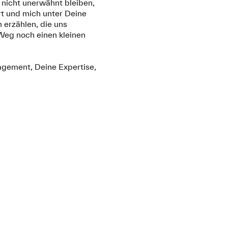
h nicht unerwähnt bleiben,
t und mich unter Deine
 erzählen, die uns
 Weg noch einen kleinen
gement, Deine Expertise,