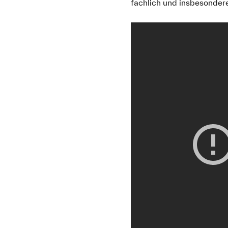
fachlich und insbesonder