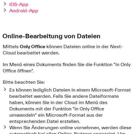
iOS-App
Android-App
Online-Bearbeitung von Dateien
Mittels
Only Office
können Dateien online in der Next-
Cloud bearbeitet werden.
Im Menü eines Dokuments finden Sie die Funktion "in Only
Office öffnen".
Bitte beachten Sie:
Es können lediglich Dateien in einem Microsoft-Format
bearbeitet werden. Falls Sie andere Dateiformate
haben, können Sie in der Cloud im Menü des
Dokuments mit der Funktion "in Only Office
umwandeln" ein Microsoft-Format aus der
entsprechenden Datei erstellen.
Wenn Sie Änderungen online vornehmen, werden diese
automatisch bei allen Online-Nutzern angezeigt. Um