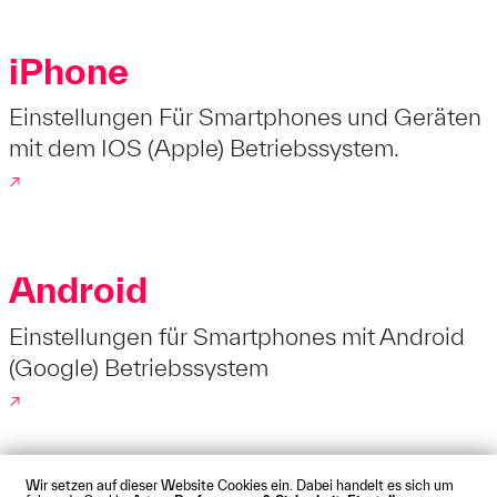
iPhone
Einstellungen Für Smartphones und Geräten
mit dem IOS (Apple) Betriebssystem.
↗
Android
Einstellungen für Smartphones mit Android
(Google) Betriebssystem
↗
Wir setzen auf dieser Website Cookies ein. Dabei handelt es sich um