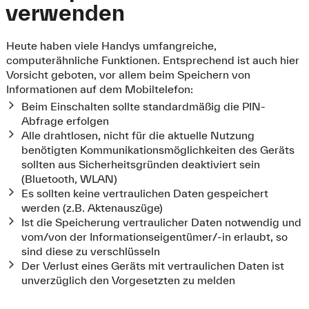
verwenden
Heute haben viele Handys umfangreiche,
computerähnliche Funktionen. Entsprechend ist auch hier
Vorsicht geboten, vor allem beim Speichern von
Informationen auf dem Mobiltelefon:
Beim Einschalten sollte standardmäßig die PIN-
Abfrage erfolgen
Alle drahtlosen, nicht für die aktuelle Nutzung
benötigten Kommunikationsmöglichkeiten des Geräts
sollten aus Sicherheitsgründen deaktiviert sein
(Bluetooth, WLAN)
Es sollten keine vertraulichen Daten gespeichert
werden (z.B. Aktenauszüge)
Ist die Speicherung vertraulicher Daten notwendig und
vom/von der Informationseigentümer/-in erlaubt, so
sind diese zu verschlüsseln
Der Verlust eines Geräts mit vertraulichen Daten ist
unverzüglich den Vorgesetzten zu melden