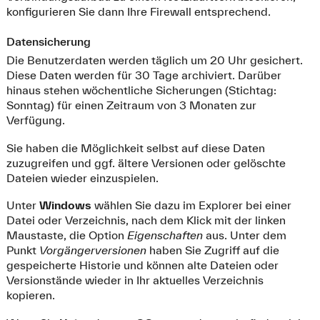
konfigurieren Sie dann Ihre Firewall entsprechend.
Datensicherung
Die Benutzerdaten werden täglich um 20 Uhr gesichert.
Diese Daten werden für 30 Tage archiviert. Darüber
hinaus stehen wöchentliche Sicherungen (Stichtag:
Sonntag) für einen Zeitraum von 3 Monaten zur
Verfügung.
Sie haben die Möglichkeit selbst auf diese Daten
zuzugreifen und ggf. ältere Versionen oder gelöschte
Dateien wieder einzuspielen.
Unter
Windows
wählen Sie dazu im Explorer bei einer
Datei oder Verzeichnis, nach dem Klick mit der linken
Maustaste, die Option
Eigenschaften
aus. Unter dem
Punkt
Vorgängerversionen
haben Sie Zugriff auf die
gespeicherte Historie und können alte Dateien oder
Versionstände wieder in Ihr aktuelles Verzeichnis
kopieren.