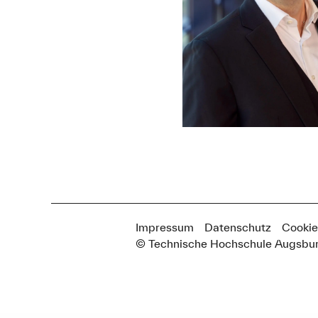
Impressum
Datenschutz
Cookie
© Technische Hochschule Augsbu