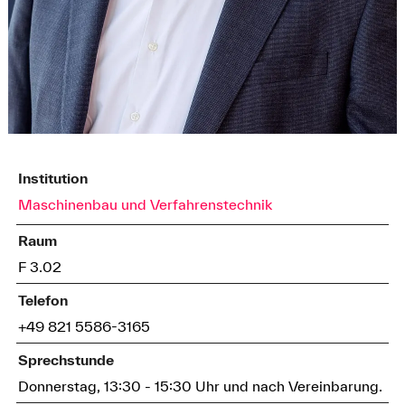
Institution
Maschinenbau und Verfahrenstechnik
Raum
F 3.02
Telefon
+49 821 5586-3165
Sprechstunde
Donnerstag, 13:30 - 15:30 Uhr und nach Vereinbarung.