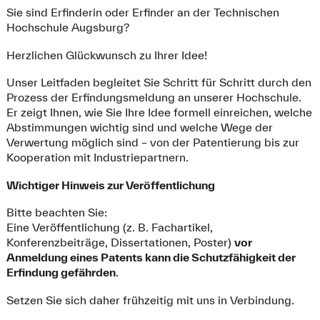
Sie sind Erfinderin oder Erfinder an der Technischen
Hochschule Augsburg?
Herzlichen Glückwunsch zu Ihrer Idee!
Unser Leitfaden begleitet Sie Schritt für Schritt durch den
Prozess der Erfindungsmeldung an unserer Hochschule.
Er zeigt Ihnen, wie Sie Ihre Idee formell einreichen, welche
Abstimmungen wichtig sind und welche Wege der
Verwertung möglich sind – von der Patentierung bis zur
Kooperation mit Industriepartnern.
Wichtiger Hinweis zur Veröffentlichung
Bitte beachten Sie:
Eine Veröffentlichung (z. B. Fachartikel,
Konferenzbeiträge, Dissertationen, Poster)
vor
Anmeldung eines Patents kann die Schutzfähigkeit der
Erfindung gefährden
.
Setzen Sie sich daher frühzeitig mit uns in Verbindung.