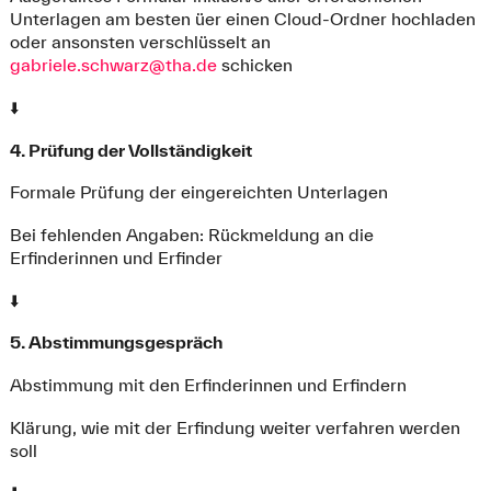
Unterlagen am besten üer einen Cloud-Ordner hochladen
oder ansonsten verschlüsselt an
gabriele.schwarz@tha.de
schicken
⬇️
4. Prüfung der Vollständigkeit
Formale Prüfung der eingereichten Unterlagen
Bei fehlenden Angaben: Rückmeldung an die
Erfinderinnen und Erfinder
⬇️
5. Abstimmungsgespräch
Abstimmung mit den Erfinderinnen und Erfindern
Klärung, wie mit der Erfindung weiter verfahren werden
soll