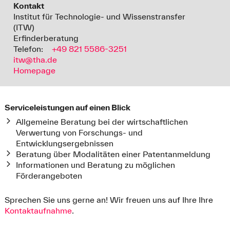
Kontakt
Institut für Technologie- und Wissenstransfer
(ITW)
Erfinderberatung
Telefon:
+49 821 5586-3251
itw@tha.de
Homepage
Serviceleistungen auf einen Blick
Allgemeine Beratung bei der wirtschaftlichen
Verwertung von Forschungs- und
Entwicklungsergebnissen
Beratung über Modalitäten einer Patentanmeldung
Informationen und Beratung zu möglichen
Förderangeboten
Sprechen Sie uns gerne an! Wir freuen uns auf Ihre Ihre
Kontaktaufnahme
.