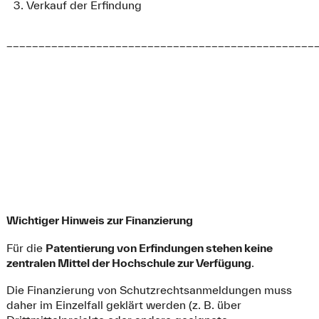
Verkauf der Erfindung
________________________________________________
Wichtiger Hinweis zur Finanzierung
Für die
Patentierung von Erfindungen stehen keine
zentralen Mittel der Hochschule zur Verfügung
.
Die Finanzierung von Schutzrechtsanmeldungen muss
daher im Einzelfall geklärt werden (z. B. über