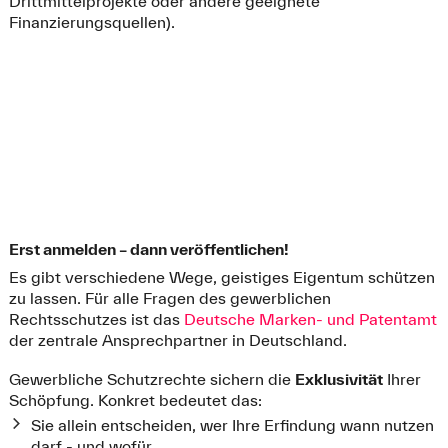
Drittmittelprojekte oder andere geeignete
Finanzierungsquellen).
Erst anmelden – dann veröffentlichen!
Es gibt verschiedene Wege, geistiges Eigentum schützen
zu lassen. Für alle Fragen des gewerblichen
Rechtsschutzes ist das
Deutsche Marken- und Patentamt
der zentrale Ansprechpartner in Deutschland.
Gewerbliche Schutzrechte sichern die
Exklusivität
Ihrer
Schöpfung. Konkret bedeutet das:
Sie allein entscheiden, wer Ihre Erfindung wann nutzen
darf - und wofür