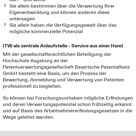
Sie allein bestimmen über die Verwertung Ihrer
Eigenentwicklung und können anderen diese
untersagen
Sie allein haben die Verfügungsgewalt über das
mögliche kommerzielle Potenzial
ITW als zentrale Anlaufstelle - Service aus einer Hand
Mit der gesellschaftsrechtlichen Beteiligung der
Hochschule Augsburg an der
Patentverwertungsgesellschaft Bayerische Patentallianz
GmbH besteht eine Basis, um den Prozess der
Bewertung, Anmeldung und Verwertung von Patenten
professionell zu begleiten.
So können bei Forschungsvorhaben mögliche Erfindungen
und deren Verwertungspotenzial schon frühzeitig erkannt
und auf Basis des Arbeitnehmererfindungsgesetzes in die
Wege geleitet werden.