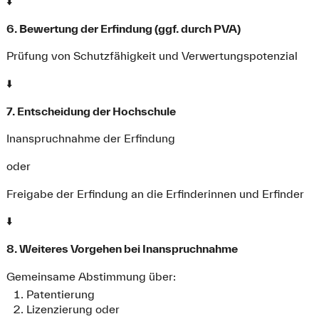
⬇️
6. Bewertung der Erfindung (ggf. durch PVA)
Prüfung von Schutzfähigkeit und Verwertungspotenzial
⬇️
7. Entscheidung der Hochschule
Inanspruchnahme der Erfindung
oder
Freigabe der Erfindung an die Erfinderinnen und Erfinder
⬇️
8. Weiteres Vorgehen bei Inanspruchnahme
Gemeinsame Abstimmung über:
Patentierung
Lizenzierung oder