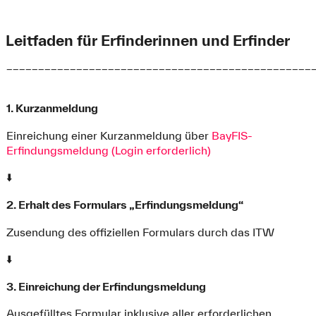
Leitfaden für Erfinderinnen und Erfinder
________________________________________________
1. Kurzanmeldung
Einreichung einer Kurzanmeldung über
BayFIS-
Erfindungsmeldung (Login erforderlich)
⬇️
2. Erhalt des Formulars „Erfindungsmeldung“
Zusendung des offiziellen Formulars durch das ITW
⬇️
3. Einreichung der Erfindungsmeldung
Ausgefülltes Formular inklusive aller erforderlichen