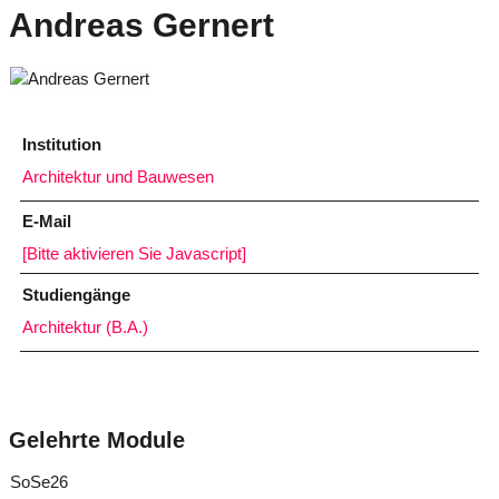
Andreas Gernert
Institution
Architektur und Bauwesen
E-Mail
[Bitte aktivieren Sie Javascript]
Studiengänge
Architektur (B.A.)
Gelehrte Module
SoSe26