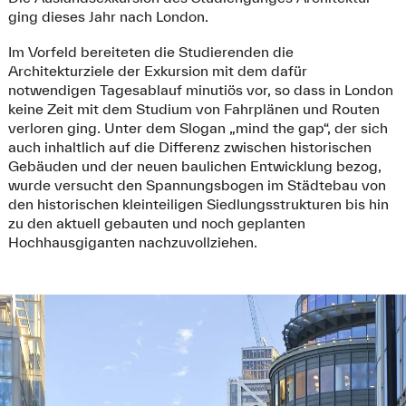
ging dieses Jahr nach London.
Im Vorfeld bereiteten die Studierenden die
Architekturziele der Exkursion mit dem dafür
notwendigen Tagesablauf minutiös vor, so dass in London
keine Zeit mit dem Studium von Fahrplänen und Routen
verloren ging. Unter dem Slogan „mind the gap“, der sich
auch inhaltlich auf die Differenz zwischen historischen
Gebäuden und der neuen baulichen Entwicklung bezog,
wurde versucht den Spannungsbogen im Städtebau von
den historischen kleinteiligen Siedlungsstrukturen bis hin
zu den aktuell gebauten und noch geplanten
Hochhausgiganten nachzuvollziehen.