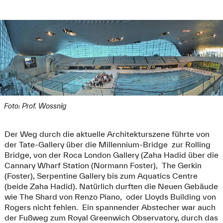
Foto: Prof. Wossnig
Der Weg durch die aktuelle Architekturszene führte von
der Tate-Gallery über die Millennium-Bridge zur Rolling
Bridge, von der Roca London Gallery (Zaha Hadid über die
Cannary Wharf Station (Normann Foster), The Gerkin
(Foster), Serpentine Gallery bis zum Aquatics Centre
(beide Zaha Hadid). Natürlich durften die Neuen Gebäude
wie The Shard von Renzo Piano, oder Lloyds Building von
Rogers nicht fehlen. Ein spannender Abstecher war auch
der Fußweg zum Royal Greenwich Observatory, durch das