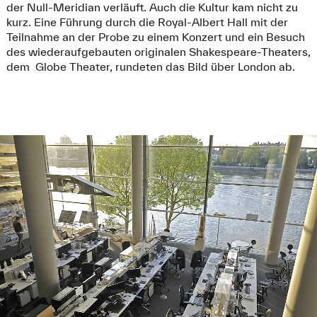
der Null-Meridian verläuft. Auch die Kultur kam nicht zu
kurz. Eine Führung durch die Royal-Albert Hall mit der
Teilnahme an der Probe zu einem Konzert und ein Besuch
des wiederaufgebauten originalen Shakespeare-Theaters,
dem Globe Theater, rundeten das Bild über London ab.