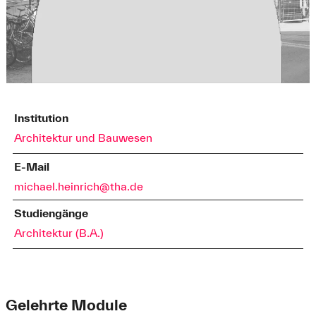
Institution
Architektur und Bauwesen
E-Mail
michael.heinrich@tha.de
Studiengänge
Architektur (B.A.)
Gelehrte Module