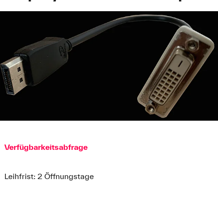
Verfügbarkeitsabfrage
Leihfrist: 2 Öffnungstage